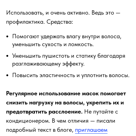
Использовать, и очень активно. Ведь это —
профилактика. Средства:
Помогают удержать влагу внутри волоса,
уменьшить сухость и ломкость.
Уменьшить пушистоть и статику благодаря
разглаживающему эффекту.
Повысить эластичность и уплотнить волосы.
Регулярное использование масок помогает
снизить нагрузку на волосы, укрепить их и
предотвратить расслоение.
Не путайте с
кондиционером. В чем отличия — писали
подробный текст в блоге,
приглашаем