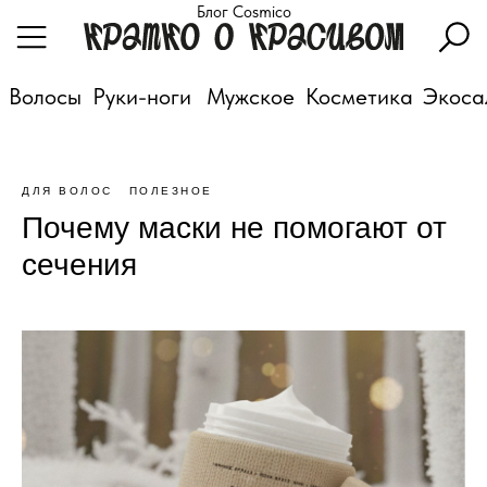
Блог Cosmico
Волосы
Руки-ноги
Мужское
Косметика
Экоса
ДЛЯ ВОЛОС
ПОЛЕЗНОЕ
Почему маски не помогают от
сечения