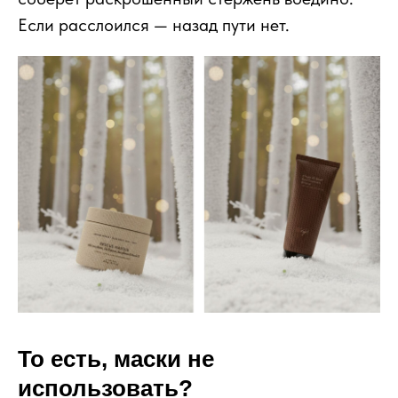
Если расслоился — назад пути нет.
То есть, маски не
использовать?