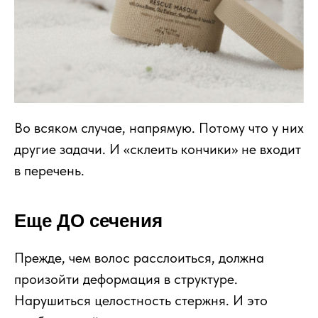
Во всяком случае, напрямую. Потому что у них
другие задачи. И «склеить кончики» не входит
в перечень.
Еще ДО сечения
Прежде, чем волос расслоиться, должна
произойти деформация в структуре.
Нарушиться целостность стержня. И это