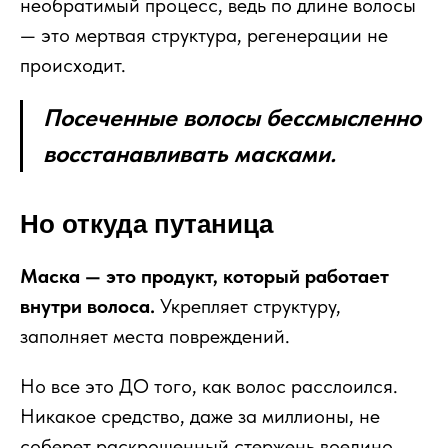
необратимый процесс, ведь по длине волосы
— это мертвая структура, регенерации не
происходит.
Посеченные волосы бессмысленно
восстанавливать масками.
Но откуда путаница
Маска — это продукт, который работает
внутри волоса.
Укрепляет структуру,
заполняет места повреждений.
Но все это ДО того, как волос расслоился.
Никакое средство, даже за миллионы, не
соберет раскрошенный стержень воедино.