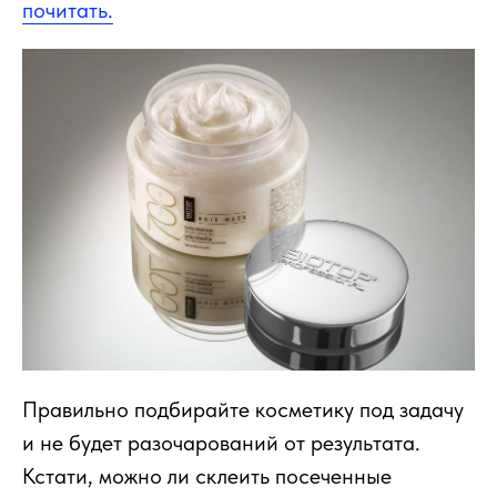
почитать.
Правильно подбирайте косметику под задачу
и не будет разочарований от результата.
Кстати, можно ли склеить посеченные