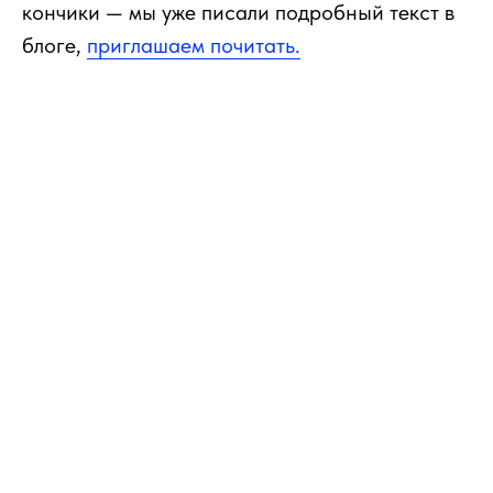
кончики — мы уже писали подробный текст в
блоге,
приглашаем почитать.