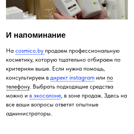
И напоминание
На
cosmico.by
продаем профессиональную
косметику, которую тщательно отбираем по
критериям выше. Если нужна помощь,
консультируем в
директ instagram
или
по
телефону
. Выбрать подходящие средства
можно и
в экосалоне
, в зоне продаж. Здесь на
все ваши вопросы ответят опытные
администраторы.