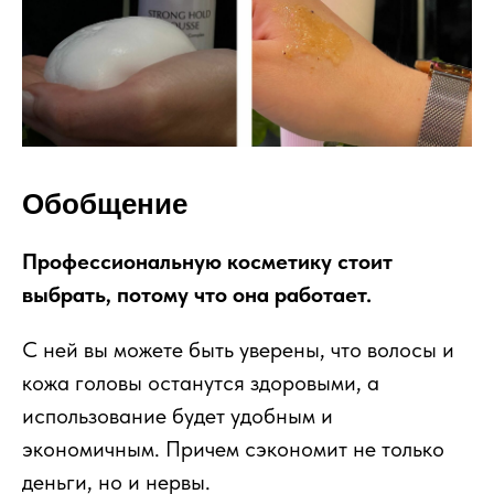
Обобщение
Профессиональную косметику стоит
выбрать, потому что она работает.
С ней вы можете быть уверены, что волосы и
кожа головы останутся здоровыми, а
использование будет удобным и
экономичным. Причем сэкономит не только
деньги, но и нервы.