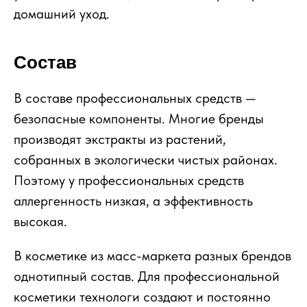
домашний уход.
Состав
В составе профессиональных средств —
безопасные компоненты. Многие бренды
производят экстракты из растений,
собранных в экологически чистых районах.
Поэтому у профессиональных средств
аллергенность низкая, а эффективность
высокая.
В косметике из масс-маркета разных брендов
однотипный состав. Для профессиональной
косметики технологи создают и постоянно