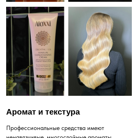
Аромат и текстура
Профессиональные средства имеют
ненавязчивые, многослойные ароматы.