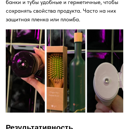
банки и тубы удобные и герметичные, чтобы
сохранять свойства продукта. Часто на них
защитная пленка или пломба.
Результативность