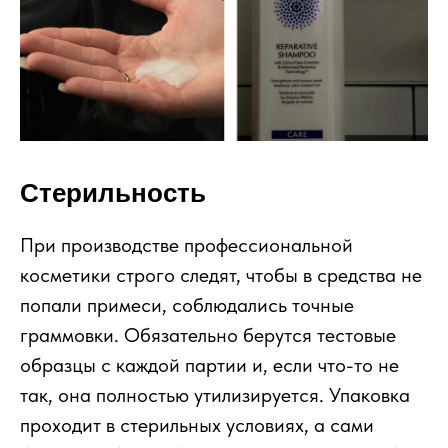
Стерильность
При производстве профессиональной
косметики строго следят, чтобы в средства не
попали примеси, соблюдались точные
граммовки. Обязательно берутся тестовые
образцы с каждой партии и, если что-то не
так, она полностью утилизируется. Упаковка
проходит в стерильных условиях, а сами