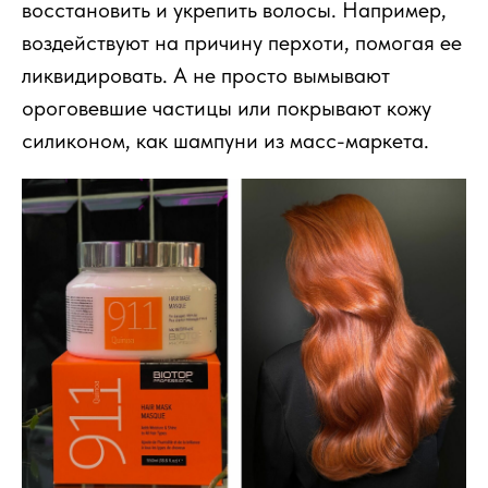
восстановить и укрепить волосы. Например,
воздействуют на причину перхоти, помогая ее
ликвидировать. А не просто вымывают
ороговевшие частицы или покрывают кожу
силиконом, как шампуни из масс-маркета.