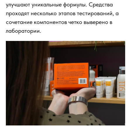
улучшают уникальные формулы. Средства
проходят несколько этапов тестирований, а
сочетание компонентов четко выверено в
лаборатории.