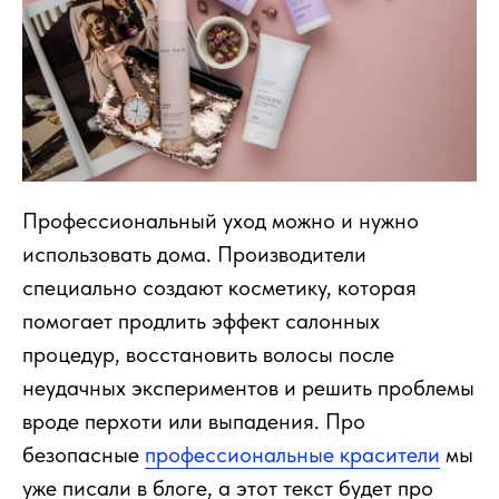
Профессиональный уход можно и нужно
использовать дома. Производители
специально создают косметику, которая
помогает продлить эффект салонных
процедур, восстановить волосы после
неудачных экспериментов и решить проблемы
вроде перхоти или выпадения. Про
безопасные
профессиональные красители
мы
уже писали в блоге, а этот текст будет про