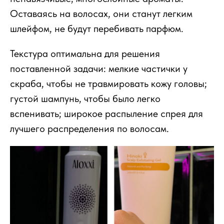
Оставаясь на волосах, они станут легким
шлейфом, не будут перебивать парфюм.
Текстура оптимальна для решения
поставленной задачи: мелкие частички у
скраба, чтобы не травмировать кожу головы;
густой шампунь, чтобы было легко
вспенивать; широкое распыление спрея для
лучшего распределения по волосам.