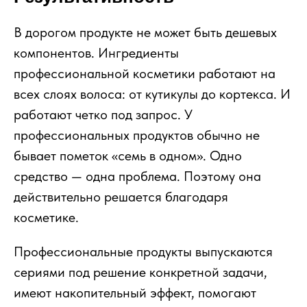
В дорогом продукте не может быть дешевых
компонентов. Ингредиенты
профессиональной косметики работают на
всех слоях волоса: от кутикулы до кортекса. И
работают четко под запрос. У
профессиональных продуктов обычно не
бывает пометок «семь в одном». Одно
средство — одна проблема. Поэтому она
действительно решается благодаря
косметике.
Профессиональные продукты выпускаются
сериями под решение конкретной задачи,
имеют накопительный эффект, помогают