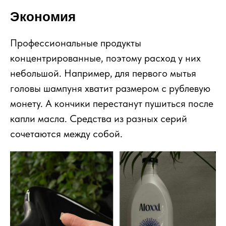
Экономия
Профессиональные продукты
концентрированные, поэтому расход у них
небольшой. Например, для первого мытья
головы шампуня хватит размером с рублевую
монету. А кончики перестанут пушиться после
капли масла. Средства из разных серий
сочетаются между собой.