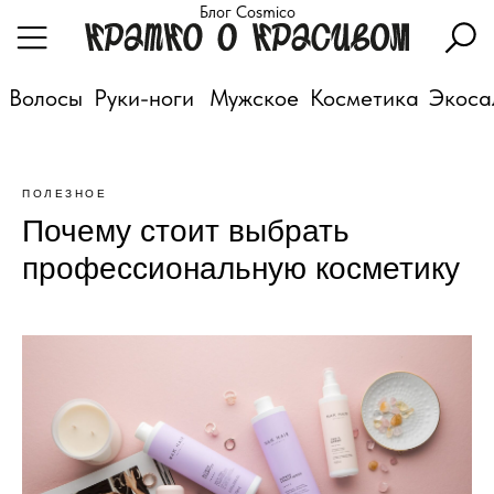
Блог Cosmico
Волосы
Руки-ноги
Мужское
Косметика
Экоса
ПОЛЕЗНОЕ
Почему стоит выбрать
профессиональную косметику