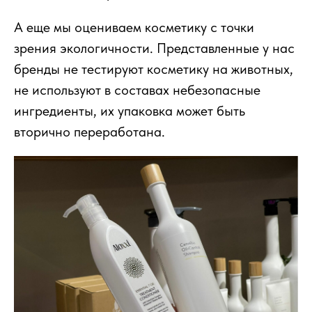
А еще мы оцениваем косметику с точки
зрения экологичности. Представленные у нас
бренды не тестируют косметику на животных,
не используют в составах небезопасные
ингредиенты, их упаковка может быть
вторично переработана.