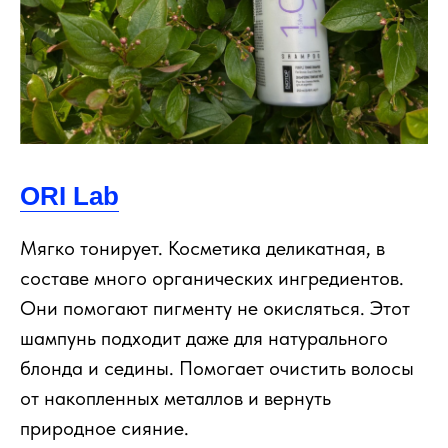
ORI Lab
Мягко тонирует. Косметика деликатная, в
составе много органических ингредиентов.
Они помогают пигменту не окисляться. Этот
шампунь подходит даже для натурального
блонда и седины. Помогает очистить волосы
от накопленных металлов и вернуть
природное сияние.