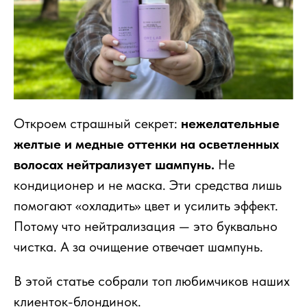
Откроем страшный секрет:
нежелательные
желтые и медные оттенки на осветленных
волосах нейтрализует шампунь.
Не
кондиционер и не маска. Эти средства лишь
помогают «охладить» цвет и усилить эффект.
Потому что нейтрализация — это буквально
чистка. А за очищение отвечает шампунь.
В этой статье собрали топ любимчиков наших
клиенток-блондинок.