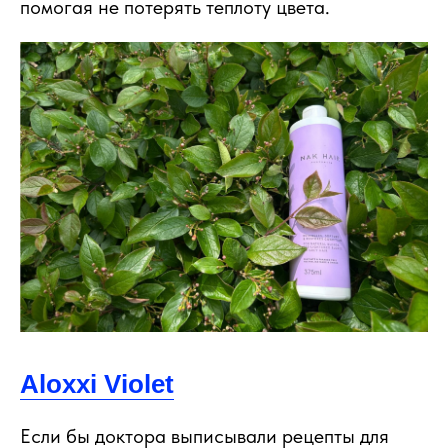
помогая не потерять теплоту цвета.
Aloxxi Violet
Если бы доктора выписывали рецепты для