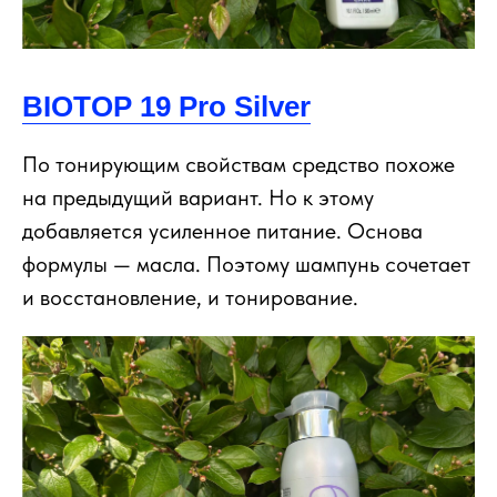
BIOTOP 19 Pro Silver
По тонирующим свойствам средство похоже
на предыдущий вариант. Но к этому
добавляется усиленное питание. Основа
формулы — масла. Поэтому шампунь сочетает
и восстановление, и тонирование.