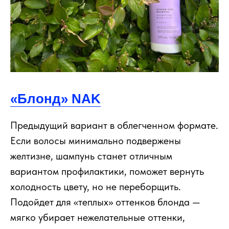
«Блонд» NAK
Предыдущий вариант в облегченном формате.
Если волосы минимально подвержены
желтизне, шампунь станет отличным
вариантом профилактики, поможет вернуть
холодность цвету, но не переборщить.
Подойдет для «теплых» оттенков блонда —
мягко убирает нежелательные оттенки,