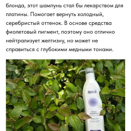
блонда, этот шампунь стал бы лекарством для
платины. Помогает вернуть холодный,
серебристый оттенок. В основе средства
фиолетовый пигмент, поэтому оно отлично
нейтрализует желтизну, но может не
справиться с глубокими медными тонами.