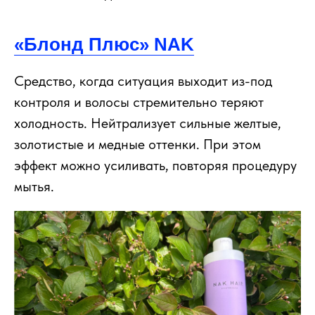
«Блонд Плюс» NAK
Средство, когда ситуация выходит из-под
контроля и волосы стремительно теряют
холодность. Нейтрализует сильные желтые,
золотистые и медные оттенки. При этом
эффект можно усиливать, повторяя процедуру
мытья.