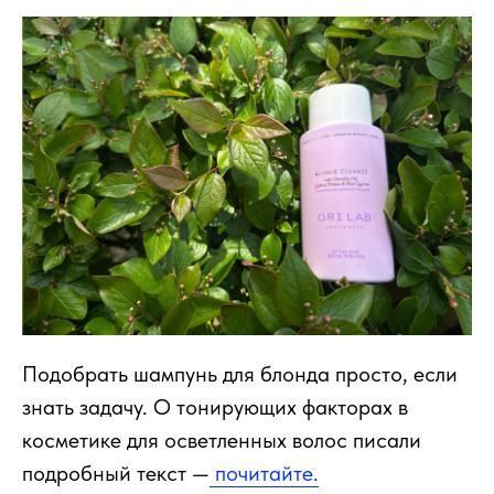
Подобрать шампунь для блонда просто, если
знать задачу. О тонирующих факторах в
косметике для осветленных волос писали
подробный текст —
почитайте.