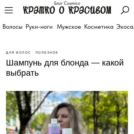
Блог Cosmico
Волосы
Руки-ноги
Мужское
Косметика
Экоса
ДЛЯ ВОЛОС
ПОЛЕЗНОЕ
Шампунь для блонда — какой
выбрать