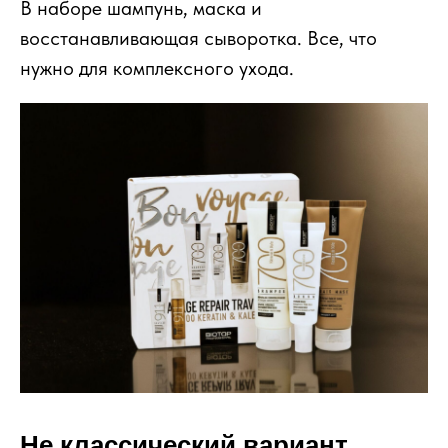
В наборе шампунь, маска и
восстанавливающая сыворотка. Все, что
нужно для комплексного ухода.
Не классический вариант