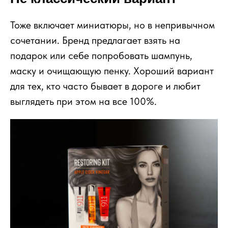
Тоже включает миниатюры, но в непривычном
сочетании. Бренд предлагает взять на
подарок или себе попробовать шампунь,
маску и очищающую пенку. Хороший вариант
для тех, кто часто бывает в дороге и любит
выглядеть при этом на все 100%.