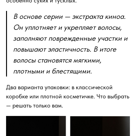
особенно сухих и тусклых.
В основе серии — экстракта киноа.
Он уплотняет и укрепляет волосы,
заполняют поврежденные участки и
повышают эластичность. В итоге
волосы становятся мягкими,
плотными и блестящими.
Два варианта упаковки: в классической
коробке или плотной косметичке. Что выбрать
— решать только вам.