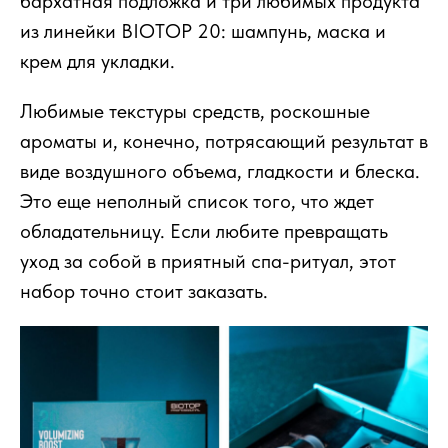
бархатная подложка и три любимых продукта
из линейки BIOTOP 20: шампунь, маска и
крем для укладки.
Любимые текстуры средств, роскошные
ароматы и, конечно, потрясающий результат в
виде воздушного объема, гладкости и блеска.
Это еще неполный список того, что ждет
обладательницу. Если любите превращать
уход за собой в приятный спа-ритуал, этот
набор точно стоит заказать.