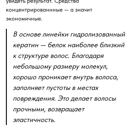
увидеть результат. Средства
концентрированнные — а значит
экономичные.
В основе линейки гидролизованный
кератин — белок наиболее близкий
к структуре волос. Благодаря
небольшому размеру молекул,
хорошо проникает внутрь волоса,
заполняет пустоты в местах
повреждения. Это делает волосы
прочными, возвращает
эластичность.