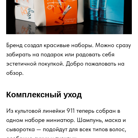
Бренд создал красивые наборы. Можно сразу
забирать на подарок или радовать себя
эстетичной покупкой. Добро пожаловать на
обзор.
Комплексный уход
Из культовой линейки 911 теперь собран в
одном наборе миниатюр. Шампунь, маска и
сыворотка — подойдут для всех типов волос,