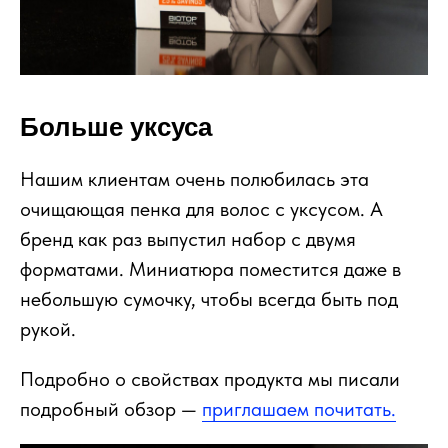
Больше уксуса
Нашим клиентам очень полюбилась эта
очищающая пенка для волос с уксусом. А
бренд как раз выпустил набор с двумя
форматами. Миниатюра поместится даже в
небольшую сумочку, чтобы всегда быть под
рукой.
Подробно о свойствах продукта мы писали
подробный обзор —
приглашаем почитать.