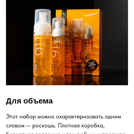
Для объема
Этот набор можно охарактеризовать одним
словом — роскошь. Плотная коробка,