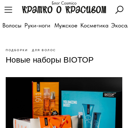
Блог Cosmico
Волосы
Руки-ноги
Мужское
Косметика
Экоса
ПОДБОРКИ
ДЛЯ ВОЛОС
Новые наборы BIOTOP