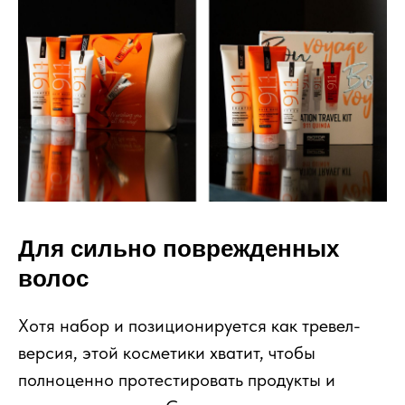
Для сильно поврежденных
волос
Хотя набор и позиционируется как тревел-
версия, этой косметики хватит, чтобы
полноценно протестировать продукты и