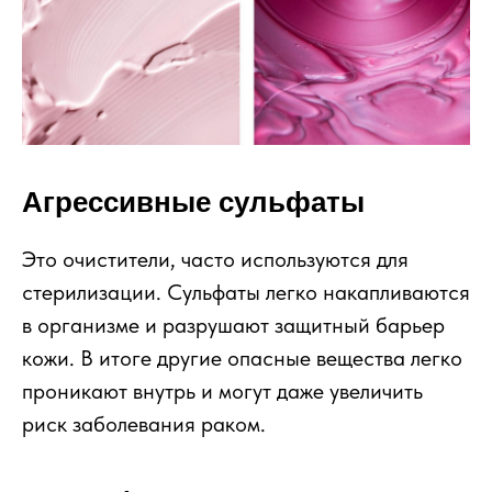
Агрессивные сульфаты
Это очистители, часто используются для
стерилизации. Сульфаты легко накапливаются
в организме и разрушают защитный барьер
кожи. В итоге другие опасные вещества легко
проникают внутрь и могут даже увеличить
риск заболевания раком.