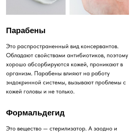
Парабены
Это распространенный вид консервантов.
Обладают свойствами антибиотиков, поэтому
хорошо абсорбируются кожей, проникают в
организм. Парабены влияют на работу
эндокринной системы, вызывают проблемы с
кожей головы и не только.
Формальдегид
Это вещество — стерилизатор. А заодно и