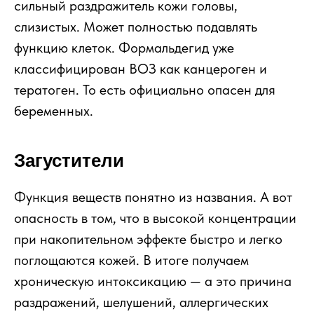
сильный раздражитель кожи головы,
слизистых. Может полностью подавлять
функцию клеток. Формальдегид уже
классифицирован ВОЗ как канцероген и
тератоген. То есть официально опасен для
беременных.
Загустители
Функция веществ понятно из названия. А вот
опасность в том, что в высокой концентрации
при накопительном эффекте быстро и легко
поглощаются кожей. В итоге получаем
хроническую интоксикацию — а это причина
раздражений, шелушений, аллергических