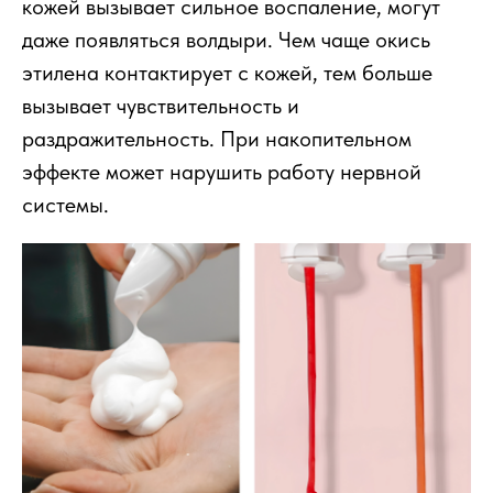
кожей вызывает сильное воспаление, могут
даже появляться волдыри. Чем чаще окись
этилена контактирует с кожей, тем больше
вызывает чувствительность и
раздражительность. При накопительном
эффекте может нарушить работу нервной
системы.