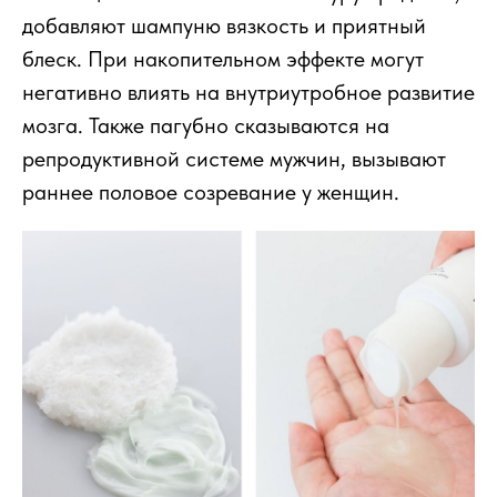
добавляют шампуню вязкость и приятный
блеск. При накопительном эффекте могут
негативно влиять на внутриутробное развитие
мозга. Также пагубно сказываются на
репродуктивной системе мужчин, вызывают
раннее половое созревание у женщин.