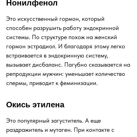
Нонилфенол
Это искусственный гормон, который
способен разрушить работу эндокринной
системы. По структуре похож на женский
гормон эстрадиол. И благодаря этому легко
встраивается в эндокринную систему,
вызывает дисбаланс. Пагубно сказывается на
репродукции мужчин: уменьшает количество
спермы, приводит к феминизации.
Окись этилена
Это популярный загуститель. А еще
раздражитель и мутаген. При контакте с