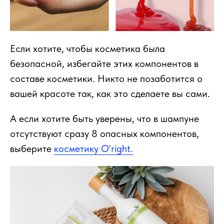
Если хотите, чтобы косметика была
безопасной, избегайте этих компонентов в
составе косметики. Никто не позаботится о
вашей красоте так, как это сделаете вы сами.
А если хотите быть уверены, что в шампуне
отсутствуют сразу 8 опасных компонентов,
выберите
косметику O'right.