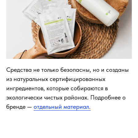
Средства не только безопасны, но и созданы
из натуральных сертифицированных
ингредиентов, которые собираются в
экологически чистых районах. Подробнее о
бренде —
отдельный материал.