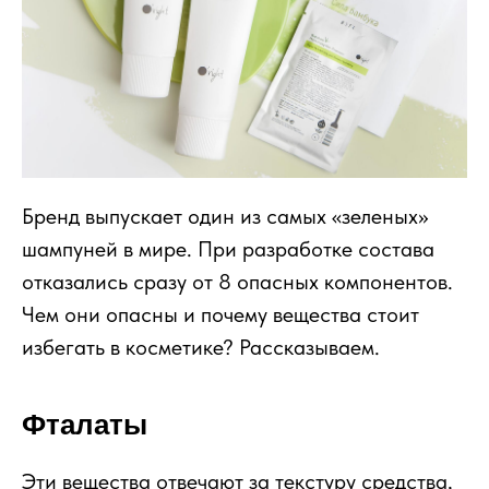
Бренд выпускает один из самых «зеленых»
шампуней в мире. При разработке состава
отказались сразу от 8 опасных компонентов.
Чем они опасны и почему вещества стоит
избегать в косметике? Рассказываем.
Фталаты
Эти вещества отвечают за текстуру средства,