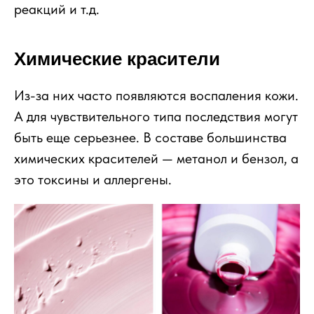
реакций и т.д.
Химические красители
Из-за них часто появляются воспаления кожи.
А для чувствительного типа последствия могут
быть еще серьезнее. В составе большинства
химических красителей — метанол и бензол, а
это токсины и аллергены.