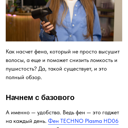
Как насчет фена, который не просто высушит
волосы, а еще и поможет снизить ломкость и
пушистость? Да, такой существует, и это
полный обзор.
Начнем с базового
А именно — удобства. Ведь фен — это гаджет
на каждый день.
Фен TECHNO Plasma HD06