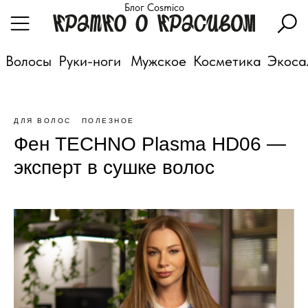
Блог Cosmico
Волосы
Руки-ноги
Мужское
Косметика
Экоса
ДЛЯ ВОЛОС
ПОЛЕЗНОЕ
Фен TECHNO Plasma HD06 —
эксперт в сушке волос