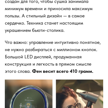
создан для того, чтобы сушка занимала
минимум времени и приносила максимум
пользы. А стильный дизайн — в самое
сердечко. Техника станет настоящим
украшением бьюти-столика.
Что важно: управление интуитивно понятное,
не нужно разбираться с миллионом кнопок.
Большой LED дисплей, продуманная
конструкция и легкость в прямом смысле
этого слова.
Фен весит всего 410 грамм.