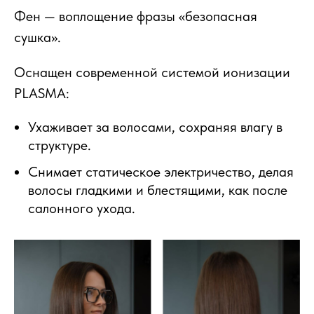
Фен — воплощение фразы «безопасная
сушка».
Оснащен современной системой ионизации
PLASMA:
Ухаживает за волосами, сохраняя влагу в
структуре.
Снимает статическое электричество, делая
волосы гладкими и блестящими, как после
салонного ухода.