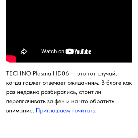
TECHNO Plasma HD06 — это тот случай,
когда гаджет отвечает ожиданиям. В блоге как
раз недавно разбирались, стоит ли
переплачивать за фен и на что обратить
внимание.
Приглашаем почитать.