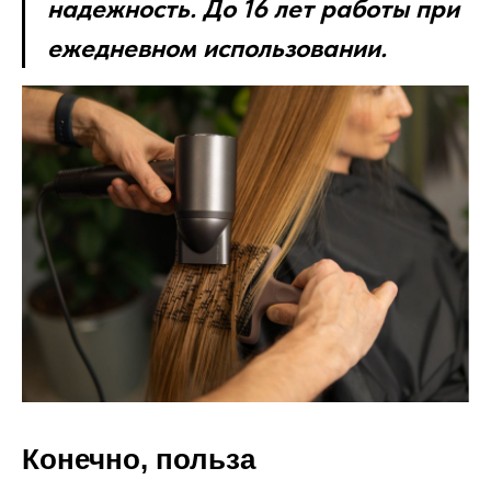
надежность. До 16 лет работы при
ежедневном использовании.
Конечно, польза