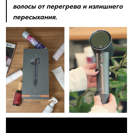
волосы от перегрева и излишнего
пересыхания.