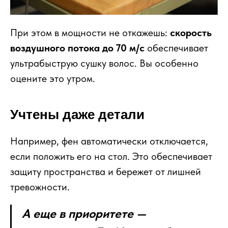
При этом в мощности не откажешь:
скорость
воздушного потока до 70 м/с
обеспечивает
ультрабыструю сушку волос. Вы особенно
оцените это утром.
Учтены даже детали
Например, фен автоматически отключается,
если положить его на стол. Это обеспечивает
защиту пространства и бережет от лишней
тревожности.
А еще в приоритете —