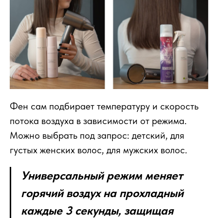
Фен сам подбирает температуру и скорость
потока воздуха в зависимости от режима.
Можно выбрать под запрос: детский, для
густых женских волос, для мужских волос.
Универсальный режим меняет
горячий воздух на прохладный
каждые 3 секунды, защищая