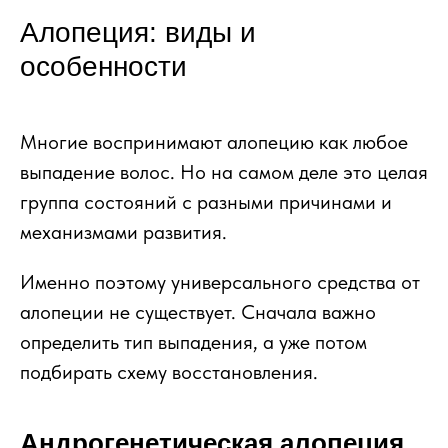
Алопеция: виды и
особенности
Многие воспринимают алопецию как любое
выпадение волос. Но на самом деле это целая
группа состояний с разными причинами и
механизмами развития.
Именно поэтому универсального средства от
алопеции не существует. Сначала важно
определить тип выпадения, а уже потом
подбирать схему восстановления.
Андрогенетическая алопеция