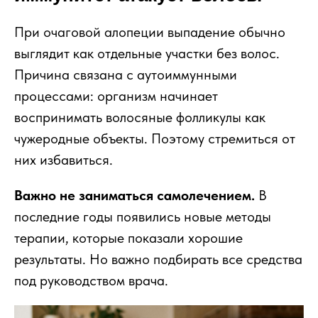
При очаговой алопеции выпадение обычно
выглядит как отдельные участки без волос.
Причина связана с аутоиммунными
процессами: организм начинает
воспринимать волосяные фолликулы как
чужеродные объекты. Поэтому стремиться от
них избавиться.
Важно не заниматься самолечением.
В
последние годы появились новые методы
терапии, которые показали хорошие
результаты. Но важно подбирать все средства
под руководством врача.