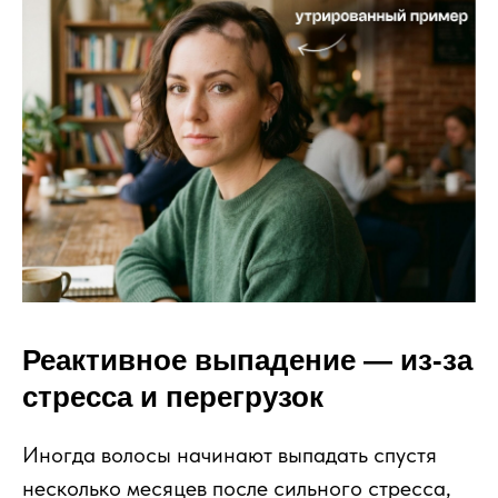
Реактивное выпадение — из-за
стресса и перегрузок
Иногда волосы начинают выпадать спустя
несколько месяцев после сильного стресса,