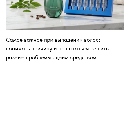
Самое важное при выпадении волос:
понимать причину и не пытаться решить
разные проблемы одним средством.