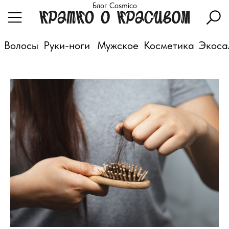
Блог Cosmico
Волосы
Руки-ноги
Мужское
Косметика
Экоса