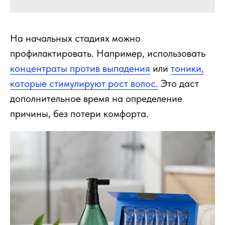
На начальных стадиях можно
профилактировать. Например, использовать
концентраты против выпадения
или
тоники,
которые стимулируют рост волос.
Это даст
дополнительное время на определение
причины, без потери комфорта.