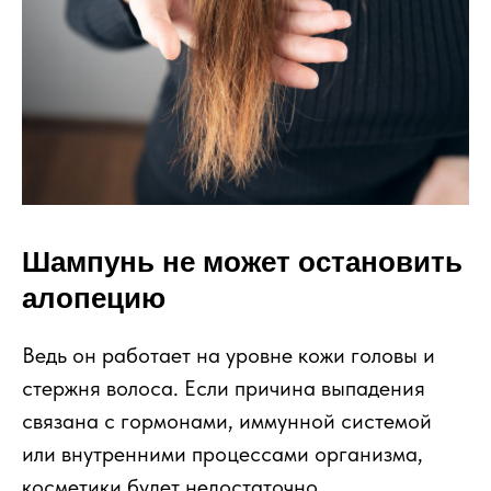
Шампунь не может остановить
алопецию
Ведь он работает на уровне кожи головы и
стержня волоса. Если причина выпадения
связана с гормонами, иммунной системой
или внутренними процессами организма,
косметики будет недостаточно.