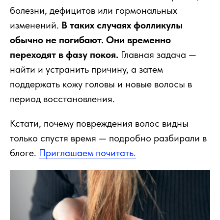
болезни, дефицитов или гормональных
изменений.
В таких случаях фолликулы
обычно не погибают. Они временно
переходят в фазу покоя.
Главная задача —
найти и устранить причину, а затем
поддержать кожу головы и новые волосы в
период восстановления.
Кстати, почему повреждения волос видны
только спустя время — подробно разбирали в
блоге.
Приглашаем почитать.