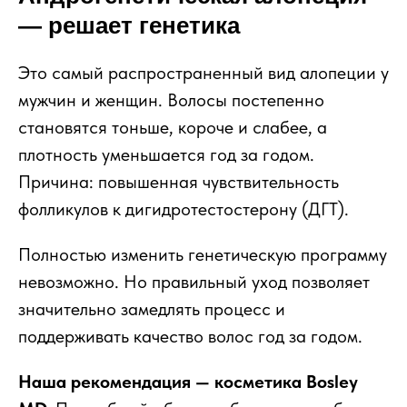
— решает генетика
Это самый распространенный вид алопеции у
мужчин и женщин. Волосы постепенно
становятся тоньше, короче и слабее, а
плотность уменьшается год за годом.
Причина: повышенная чувствительность
фолликулов к дигидротестостерону (ДГТ).
Полностью изменить генетическую программу
невозможно. Но правильный уход позволяет
значительно замедлять процесс и
поддерживать качество волос год за годом.
Наша рекомендация — косметика Bosley