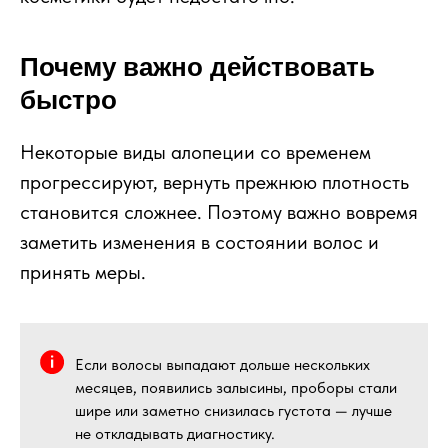
Почему важно действовать
быстро
Некоторые виды алопеции со временем
прогрессируют, вернуть прежнюю плотность
становится сложнее. Поэтому важно вовремя
заметить изменения в состоянии волос и
принять меры.
Если волосы выпадают дольше нескольких
месяцев, появились залысины, проборы стали
шире или заметно снизилась густота — лучше
не откладывать диагностику.