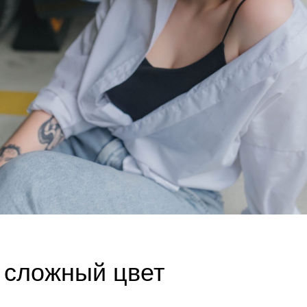
 сложный цвет