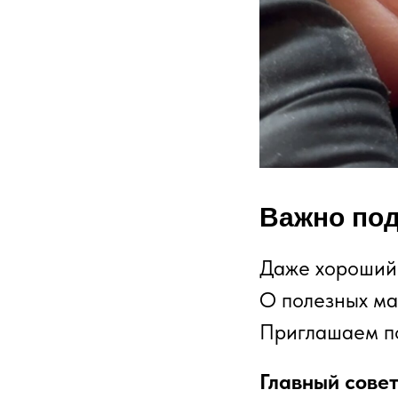
Важно под
Даже хороший 
О полезных ма
Приглашаем по
Главный совет