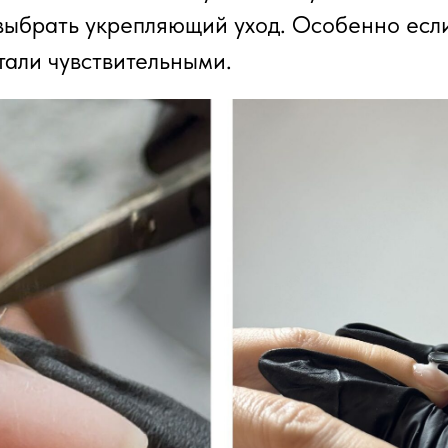
выбрать укрепляющий уход. Особенно если
тали чувствительными.