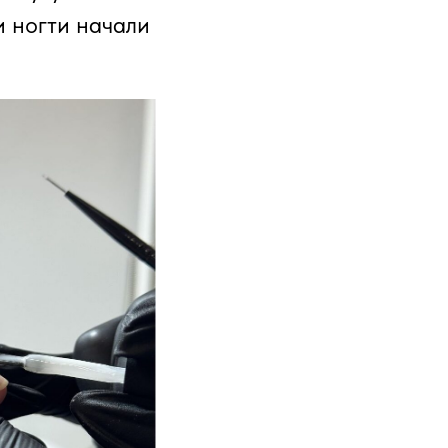
 ногти начали