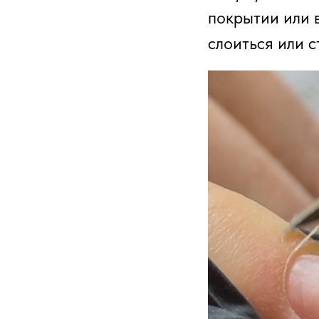
покрытии или 
слоиться или с