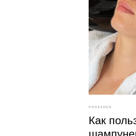
ПОЛЕЗНОЕ
Как поль
шампуне