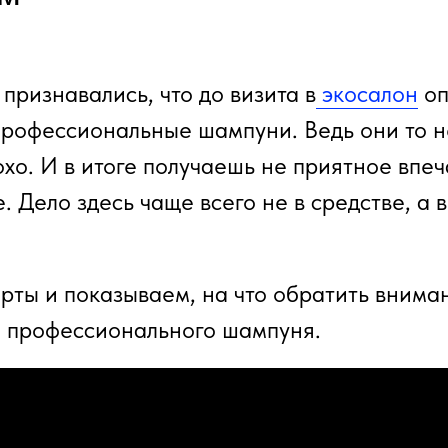
признавались, что до визита в
экосалон
оп
профессиональные шампуни. Ведь они то не
хо. И в итоге получаешь не приятное впеч
 Дело здесь чаще всего не в средстве, а в
рты и показываем, на что обратить внима
 профессионального шампуня.