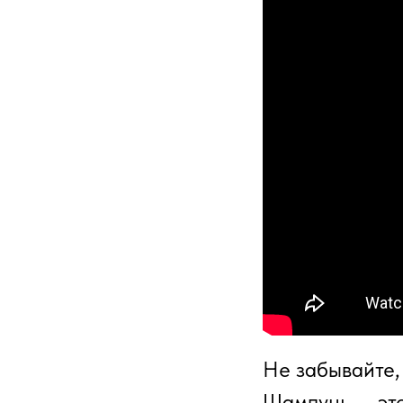
Не забывайте, 
Шампунь — это