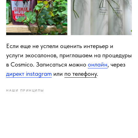
Если еще не успели оценить интерьер и
услуги экосалонов, приглашаем на процедуры
в Сosmico. Записаться можно
онлайн
, через
директ instagram
или
по телефону
.
НАШИ ПРИНЦИПЫ