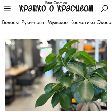
Блог Cosmico
Волосы
Руки-ноги
Мужское
Косметика
Экоса