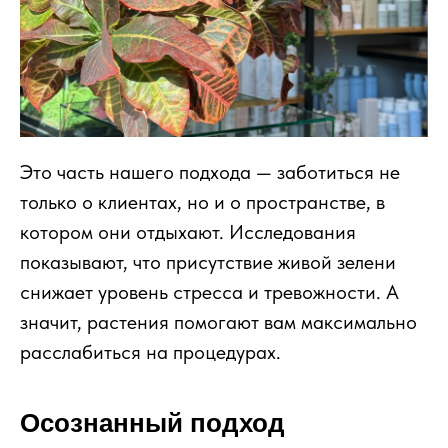
Это часть нашего подхода — заботиться не
только о клиентах, но и о пространстве, в
котором они отдыхают. Исследования
показывают, что присутствие живой зелени
снижает уровень стресса и тревожности. А
значит, растения помогают вам максимально
расслабиться на процедурах.
Осознанный подход