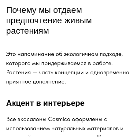
Почему мы отдаем
предпочтение живым
растениям
Это напоминание об экологичном подходе,
которого мы придерживаемся в работе.
Растения — часть концепции и одновременно
приятное дополнение.
Акцент в интерьере
Все экосалоны Сosmico оформлены с
использованием натуральных материалов и