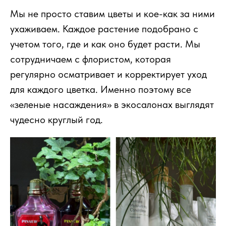
Мы не просто ставим цветы и кое-как за ними
ухаживаем. Каждое растение подобрано с
учетом того, где и как оно будет расти. Мы
сотрудничаем с флористом, которая
регулярно осматривает и корректирует уход
для каждого цветка. Именно поэтому все
«зеленые насаждения» в экосалонах выглядят
чудесно круглый год.