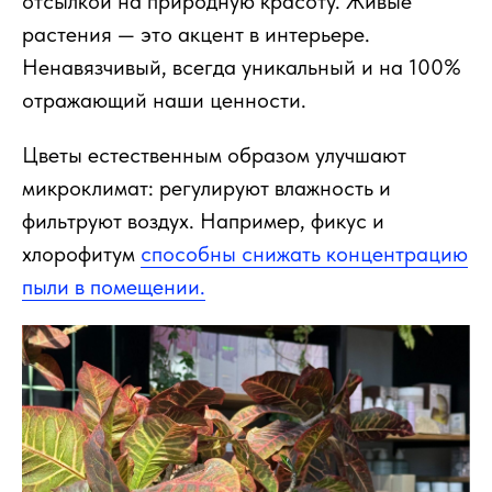
отсылкой на природную красоту. Живые
растения — это акцент в интерьере.
Ненавязчивый, всегда уникальный и на 100%
отражающий наши ценности.
Цветы естественным образом улучшают
микроклимат: регулируют влажность и
фильтруют воздух. Например, фикус и
хлорофитум
способны снижать концентрацию
пыли в помещении.