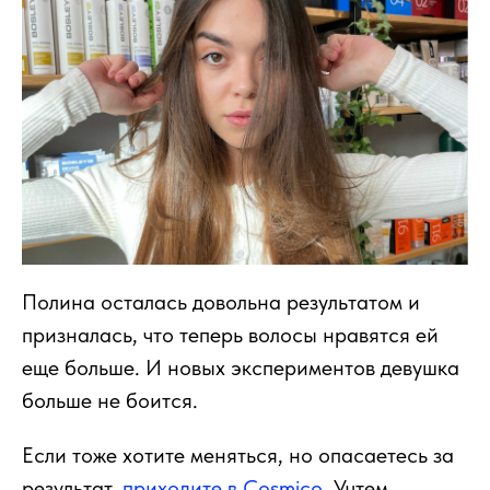
Полина осталась довольна результатом и
призналась, что теперь волосы нравятся ей
еще больше. И новых экспериментов девушка
больше не боится.
Если тоже хотите меняться, но опасаетесь за
результат,
приходите в Cosmico
. Учтем