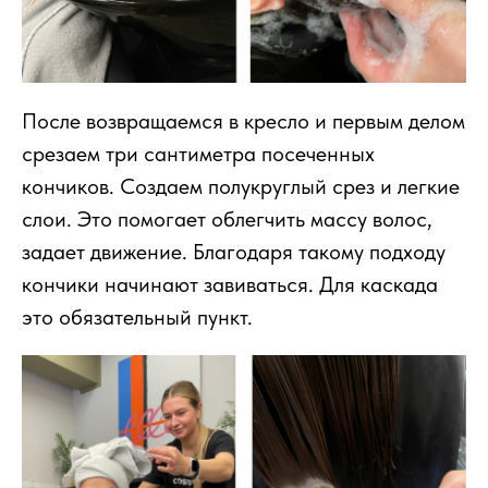
После возвращаемся в кресло и первым делом
срезаем три сантиметра посеченных
кончиков. Создаем полукруглый срез и легкие
слои. Это помогает облегчить массу волос,
задает движение. Благодаря такому подходу
кончики начинают завиваться. Для каскада
это обязательный пункт.