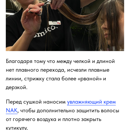
Благодаря тому что между челкой и длиной
нет плавного перехода, исчезли плавные
линии, стрижку стала более «рваной» и
дерзкой.
Перед сушкой наносим
увлажняющий крем
NAK
, чтобы дополнительно защитить волосы
от горячего воздуха и плотно закрыть
кутикулу.