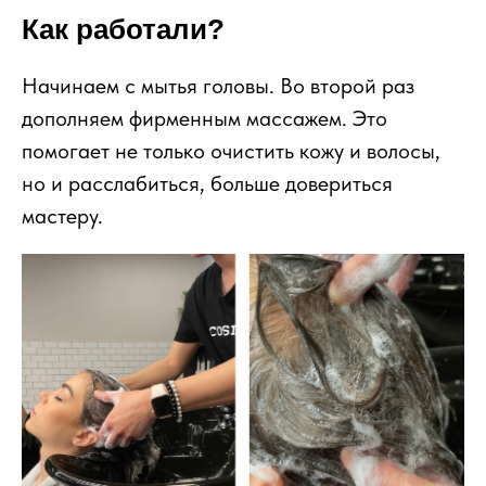
Как работали?
Начинаем с мытья головы. Во второй раз
дополняем фирменным массажем. Это
помогает не только очистить кожу и волосы,
но и расслабиться, больше довериться
мастеру.