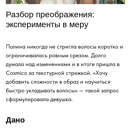
Разбор преображения:
эксперименты в меру
Полина никогда не стригла волосы коротко и
ограничивалась ровным срезом. Долго
думала над изменениями и в итоге пришла в
Cosmico за текстурной стрижкой. «Хочу
добавить сложности в образ и научиться
быстро укладывать волосы» — такой запрос
сформулировала девушка.
Дано