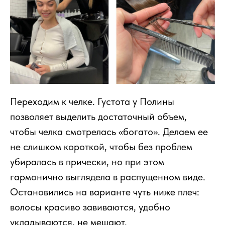
Переходим к челке. Густота у Полины
позволяет выделить достаточный объем,
чтобы челка смотрелась «богато». Делаем ее
не слишком короткой, чтобы без проблем
убиралась в прически, но при этом
гармонично выглядела в распущенном виде.
Остановились на варианте чуть ниже плеч:
волосы красиво завиваются, удобно
укладываются, не мешают.