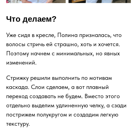
Что делаем?
Уже сидя в кресле, Полина призналась, что
волосы стричь ей страшно, хоть и хочется.
Поэтому начнем с минимальных, но явных
изменений.
Стрижку решили выполнить по мотивам
каскада. Слои сделаем, а вот плавный
переход создавать не будем. Вместо этого
отдельно выделим удлиненную челку, а сзади
пострижем полукругом и создадим легкую
текстуру.