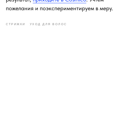
пожелания и поэкспериментируем в меру.
СТРИЖКИ
УХОД ДЛЯ ВОЛОС