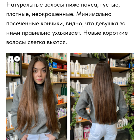
Натуральные волосы ниже пояса, густые,
плотные, неокрашенные. Минимально
посеченные кончики, видно, что девушка за
ними правильно ухаживает. Новые короткие
волосы слегка вьются.