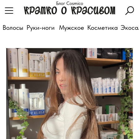
Блог Cosmico
Волосы
Руки-ноги
Мужское
Косметика
Экоса