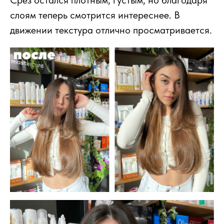
слоям теперь смотрится интереснее. В
движении текстура отлично просматривается.