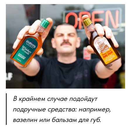
В крайнем случае подойдут
подручные средства: например,
вазелин или бальзам для губ.