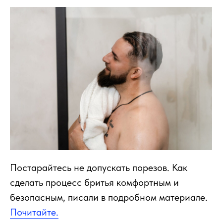
Постарайтесь не допускать порезов. Как
сделать процесс бритья комфортным и
безопасным, писали в подробном материале.
Почитайте.