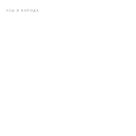
УСЫ И БОРОДА