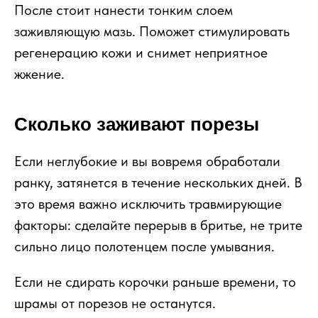
После стоит нанести тонким слоем
заживляющую мазь. Поможет стимулировать
регенерацию кожи и снимет неприятное
жжение.
Сколько заживают порезы
Если неглубокие и вы вовремя обработали
ранку, затянется в течение нескольких дней. В
это время важно исключить травмирующие
факторы: сделайте перерыв в бритье, не трите
сильно лицо полотенцем после умывания.
Если не сдирать корочки раньше времени, то
шрамы от порезов не останутся.