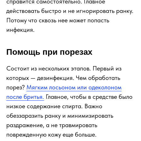
справится самостоятельно. Главное
действовать быстро и не игнорировать ранку.
Потому что сквозь нее может попасть
инфекция.
Помощь при порезах
Состоит из нескольких этапов. Первый из
которых — дезинфекция. Чем обработать
порез?
Мягким лосьоном или одеколоном
после бритья.
Главное, чтобы в средстве было
низкое содержание спирта. Важно
обеззаразить ранку и минимизировать
раздражение, а не травмировать
поврежденную кожу еще больше.