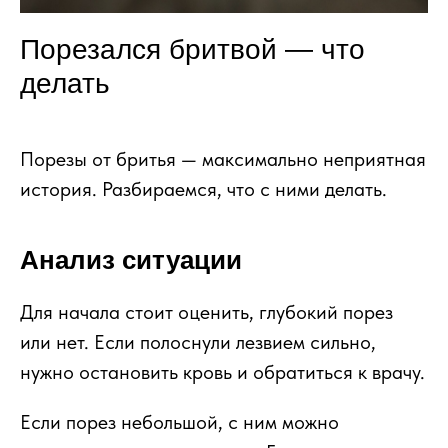
Порезался бритвой — что
делать
Порезы от бритья — максимально неприятная
история. Разбираемся, что с ними делать.
Анализ ситуации
Для начала стоит оценить, глубокий порез
или нет. Если полоснули лезвием сильно,
нужно остановить кровь и обратиться к врачу.
Если порез небольшой, с ним можно