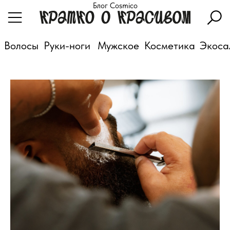
Блог Cosmico
Волосы
Руки-ноги
Мужское
Косметика
Экоса