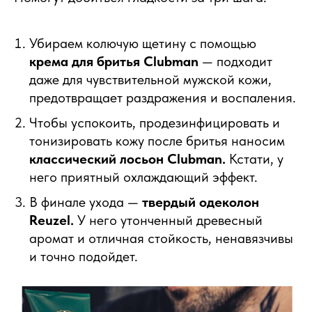
Убираем колючую щетину с помощью
крема для бритья Clubman
— подходит
даже для чувствительной мужской кожи,
предотвращает раздражения и воспаления.
Чтобы успокоить, продезинфицировать и
тонизировать кожу после бритья наносим
классический лосьон Clubman.
Кстати, у
него приятный охлаждающий эффект.
В финале ухода —
твердый одеколон
Reuzel.
У него утонченный древесный
аромат и отличная стойкость, ненавязчивы
и точно подойдет.