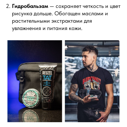
Гидробальзам
— сохраняет четкость и цвет
рисунка дольше. Обогащен маслами и
растительными экстрактами для
увлажнения и питания кожи.