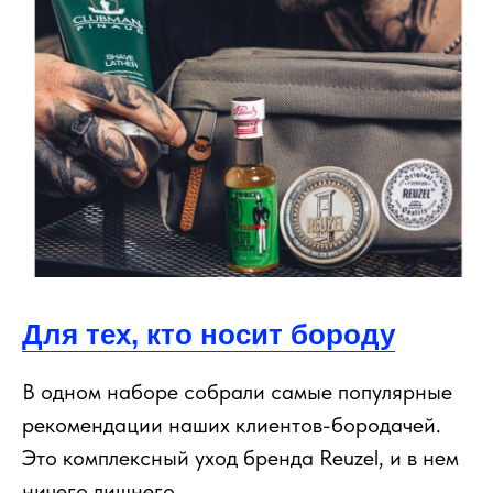
Для тех, кто носит бороду
В одном наборе собрали самые популярные
рекомендации наших клиентов-бородачей.
Это комплексный уход бренда Reuzel, и в нем
ничего лишнего.