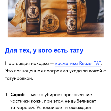
Для тех, у кого есть тату
Настоящая находка —
косметика Reuzel TAT
.
Это полноценная программа ухода за кожей с
татуировкой.
Скраб
— мягко убирает ороговевшие
частички кожи, при этом не выбеливает
татуировку. Успокаивает и охлаждает.