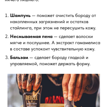
Шампунь
— поможет очистить бороду от
накопленных загрязнений и остатков
стайлинга, при этом не пересушить кожу.
Несмываемая пена
— сделает волоски
мягче и послушнее. А экстракт гамамелиса
в составе успокоит чувствительную кожу.
Бальзам
— сделает бороду гладкой и
управляемой, поможет держать форму.