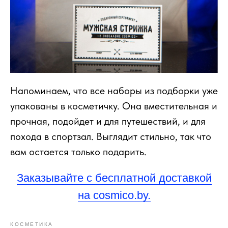
Напоминаем, что все наборы из подборки уже
упакованы в косметичку. Она вместительная и
прочная, подойдет и для путешествий, и для
похода в спортзал. Выглядит стильно, так что
вам остается только подарить.
Заказывайте с бесплатной доставкой
на cosmico.by.
КОСМЕТИКА