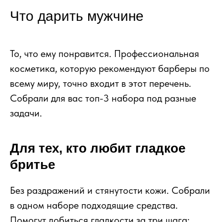
Что дарить мужчине
То, что ему понравится. Профессиональная
косметика, которую рекомендуют барберы по
всему миру, точно входит в этот перечень.
Собрали для вас топ-3 набора под разные
задачи.
Для тех, кто любит гладкое
бритье
Без раздражений и стянутости кожи. Собрали
в одном наборе подходящие средства.
Помогут добиться гладкости за три шага: