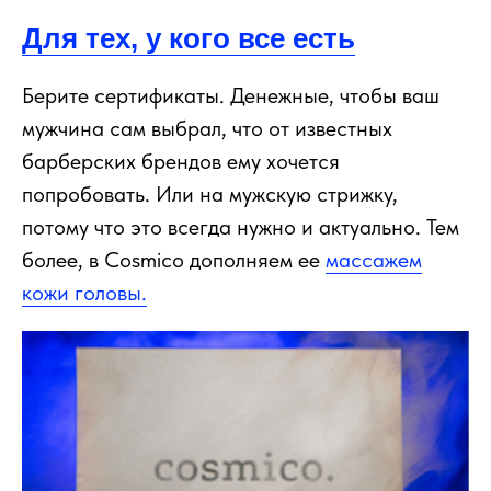
Для тех, у кого все есть
Берите сертификаты. Денежные, чтобы ваш
мужчина сам выбрал, что от известных
барберских брендов ему хочется
попробовать. Или на мужскую стрижку,
потому что это всегда нужно и актуально. Тем
более, в Cosmico дополняем ее
массажем
кожи головы.