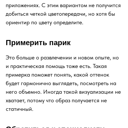
приложениях. С этим вариантом не получится
добиться четкой цветопередачи, но хотя бы
ориентир по цвету определите.
Примерить парик
Это больше о развлечении и новом опыте, но
и практическая помощь тоже есть. Такая
примерка поможет понять, какой оттенок
будет гармонично выглядеть, посмотреть на
него объемно. Иногда такой визуализации не
хватает, потому что образ получается не
статичный.