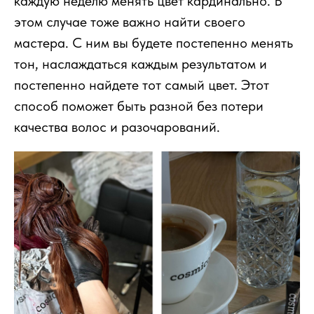
каждую неделю менять цвет кардинально. В
этом случае тоже важно найти своего
мастера. С ним вы будете постепенно менять
тон, наслаждаться каждым результатом и
постепенно найдете тот самый цвет. Этот
способ поможет быть разной без потери
качества волос и разочарований.