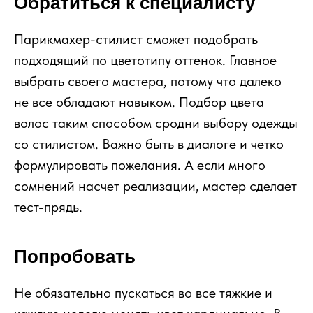
Обратиться к специалисту
Парикмахер-стилист сможет подобрать
подходящий по цветотипу оттенок. Главное
выбрать своего мастера, потому что далеко
не все обладают навыком. Подбор цвета
волос таким способом сродни выбору одежды
со стилистом. Важно быть в диалоге и четко
формулировать пожелания. А если много
сомнений насчет реализации, мастер сделает
тест-прядь.
Попробовать
Не обязательно пускаться во все тяжкие и