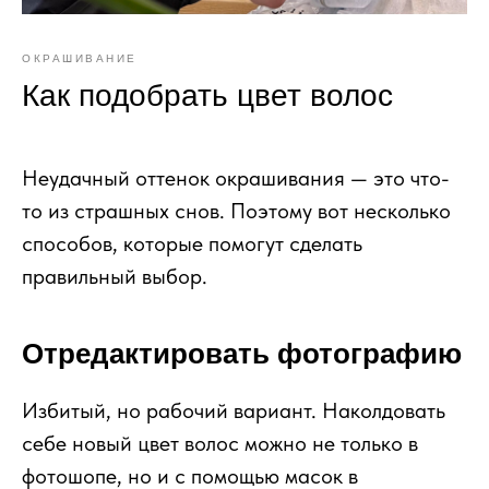
ОКРАШИВАНИЕ
Как подобрать цвет волос
Неудачный оттенок окрашивания — это что-
то из страшных снов. Поэтому вот несколько
способов, которые помогут сделать
правильный выбор.
Отредактировать фотографию
Избитый, но рабочий вариант. Наколдовать
себе новый цвет волос можно не только в
фотошопе, но и с помощью масок в