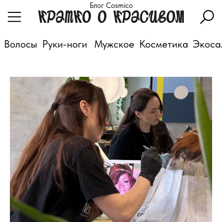
Блог Cosmico
Волосы
Руки-ноги
Мужское
Косметика
Экоса