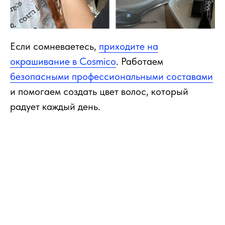
Если сомневаетесь,
приходите на
окрашивание в Cosmico
. Работаем
безопасными профессиональными составами
и помогаем создать цвет волос, который
радует каждый день.