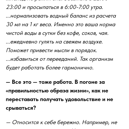
23:00 и просыпаться в 6:00-7:00 утра.
...нормализовать водный баланс из расчета
30 мл на 1 кг веса. Именно это ваша норма
чистой воды в сутки без кофе, соков, чая.
...ежедневно гулять на свежем воздухе.
Поможет привести мысли в порядок.
...избавиться от перееданий. Так организм
будет работать более гармонично.
— Все это — тоже работа. В погоне за
«правильностью образа жизни», как не
переставать получать удовольствие и не
срываться?
— Относится к себе бережно. Например, не