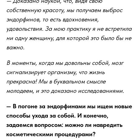
— Доказано наукой, что, видя свою
собственную красоту, мы получаем выброс
эндорфинов, то есть вдохновения,
удовольствия. За мою практику я не встретила
ни одну женщину, для которой это было бы не
важно.
В моменты, когда мы довольны собой, мозг
сигнализирует организму, что жизнь
прекрасна! Мы в буквальном смысле
молодеем, и это доказано исследованиями.
— В погоне за эндорфинами мы ищем новые
способы ухода за собой. И конечно,
задаемся вопросом: можно ли навредить
косметическими процедурами?