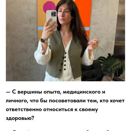
— С вершины опыта, медицинского и
личного, что бы посоветовали тем, кто хочет
ответственно относиться к своему
здоровью?