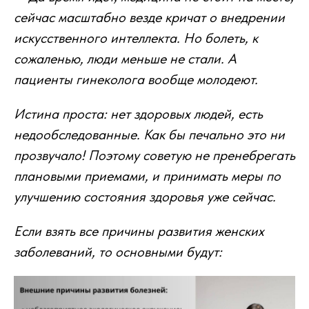
сейчас масштабно везде кричат о внедрении
искусственного интеллекта. Но болеть, к
сожаленью, люди меньше не стали. А
пациенты гинеколога вообще молодеют.
Истина проста: нет здоровых людей, есть
недообследованные. Как бы печально это ни
прозвучало! Поэтому советую не пренебрегать
плановыми приемами, и принимать меры по
улучшению состояния здоровья уже сейчас.
Если взять все причины развития женских
заболеваний, то основными будут: