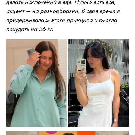
делать исключений в еде. Нужно есть все,
акцент — на разнообразии. В свое время я
придерживалась этого принципа и смогла
похудеть на 26 кг.