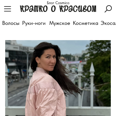
Блог Cosmico
Волосы
Руки-ноги
Мужское
Косметика
Экоса