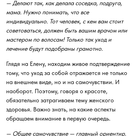
— Делают так, как делала соседка, подруга,
мама. Нужно понимать, что все
индивидуально. Тот человек, с кем вам стоит
советоваться, должен быть вашим врачом или
мастером по волосам! Только так уход и
лечение будут подобраны грамотно.
Глядя на Елену, находим живое подтверждение
тому, что уход за собой отражается не только
на внешнем виде, но и на самочувствии. И
наоборот. Поэтому, говоря о красоте,
обязательно затрагиваем тему женского
здоровья. Важно знать, на какие аспекты
обращаем внимание в первую очередь.
— Общее самочувствие — главный ориентир.