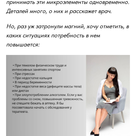
принимать эти микроэлементы одновременно.
Деталей много, о них и расскажет врач.
Но, раз уж затронули магний, хочу отметить, в
каких ситуациях потребность в нем
повышается: