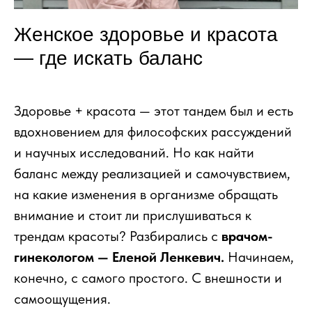
Женское здоровье и красота
— где искать баланс
Здоровье + красота — этот тандем был и есть
вдохновением для философских рассуждений
и научных исследований. Но как найти
баланс между реализацией и самочувствием,
на какие изменения в организме обращать
внимание и стоит ли прислушиваться к
трендам красоты? Разбирались с
врачом-
гинекологом — Еленой Ленкевич.
Начинаем,
конечно, с самого простого. С внешности и
самоощущения.