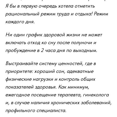
Я бы в первую очередь хотела отметить
рациональный режим труда и отдыха! Режим
каждого дня.
Ни один график здоровой жизни не может
включать отход ко сну после полуночи и
пробуждение в 2 часа дня по выходным.
Выстраивайте систему ценностей, где в
приоритете: хороший сон, адекватные
физические нагрузки и контроль общих
показателей здоровья. Как минимум,
ежегодное посещение терапевта, гинеколога
и, в случае наличия хронических заболеваний,
профильного специалиста.