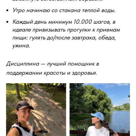
Утро начинаю со стакана теплой воды.
Каждый день минимум 10.000 шагов, в
идеале привязывать прогулки к приемам
пищи: гулять до/после завтрака, обеда,
ужина.
Дисциплина — лучший помощник в
поддержании красоты и здоровья.