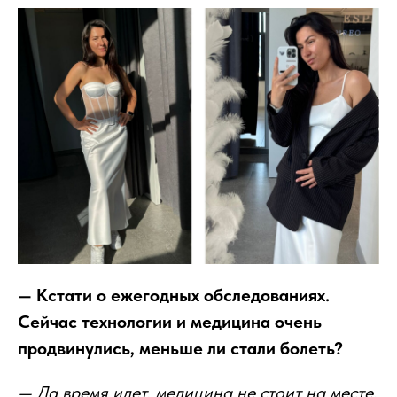
— Кстати о ежегодных обследованиях.
Сейчас технологии и медицина очень
продвинулись, меньше ли стали болеть?
— Да время идет, медицина не стоит на месте,