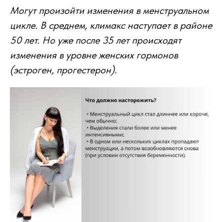
Могут произойти изменения в менструальном
цикле. В среднем, климакс наступает в районе
50 лет. Но уже после 35 лет происходят
изменения в уровне женских гормонов
(эстроген, прогестерон).