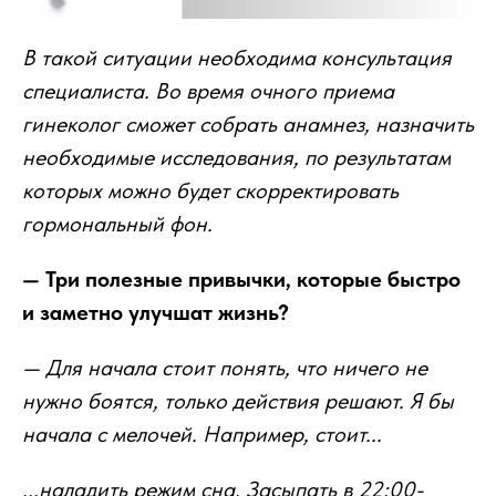
В такой ситуации необходима консультация
специалиста. Во время очного приема
гинеколог сможет собрать анамнез, назначить
необходимые исследования, по результатам
которых можно будет скорректировать
гормональный фон.
— Три полезные привычки, которые быстро
и заметно улучшат жизнь?
— Для начала стоит понять, что ничего не
нужно боятся, только действия решают. Я бы
начала с мелочей. Например, стоит...
...наладить режим сна. Засыпать в 22:00-