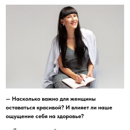
— Насколько важно для женщины
оставаться красивой? И влияет ли наше
ощущение себя на здоровье?