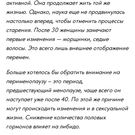
активной. Она продолжает жить той же
жизнью. Однако, наука еще не продвинулась
настолько вперед, чтобы отменить процессы
старения. После 30 женщины замечают
первые изменения — морщинки, седые
волосы. Это всего лишь внешнее отображение
перемен.
Больше хотелось бы обратить внимание на
перименопаузу – это период,
предшествующий менопаузе, чаще всего он
наступает уже после 40. По этой же причине
могут происходить изменения и в сексуальной
жизни. Снижение количества половых
гормонов влияет на либидо.