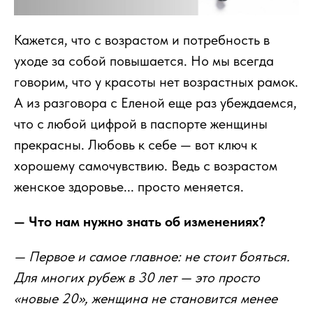
Кажется, что с возрастом и потребность в
уходе за собой повышается. Но мы всегда
говорим, что у красоты нет возрастных рамок.
А из разговора с Еленой еще раз убеждаемся,
что с любой цифрой в паспорте женщины
прекрасны. Любовь к себе — вот ключ к
хорошему самочувствию. Ведь с возрастом
женское здоровье... просто меняется.
— Что нам нужно знать об изменениях?
— Первое и самое главное: не стоит бояться.
Для многих рубеж в 30 лет — это просто
«новые 20», женщина не становится менее