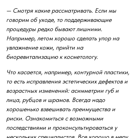
— Смотря какие рассматривать. Если мы
говорим об уходе, то поддерживающие
процедуры редко бывают лишними.
Например, летом хорошо сделать упор на
увлажнение кожи, прийти на
биоревитализацию к косметологу.
Что касается, например, контурной пластики,
то есть исправления эстетических дефектов и
возрастных изменений: асимметрии губ и
лица, рубцов и шрамов. Всегда надо
хорошенько взвешивать преимущества и
риски. Ознакомиться с возможными
последствиями и проконсультироваться у
нескольких специалистов. Все хорошо в меру