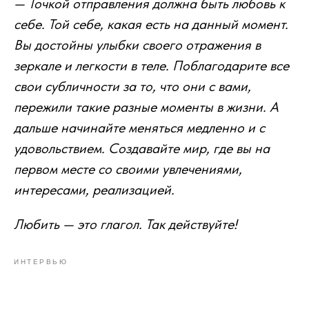
— Точкой отправления должна быть любовь к
себе. Той себе, какая есть на данный момент.
Вы достойны улыбки своего отражения в
зеркале и легкости в теле. Поблагодарите все
свои субличности за то, что они с вами,
пережили такие разные моменты в жизни. А
дальше начинайте меняться медленно и с
удовольствием. Создавайте мир, где вы на
первом месте со своими увлечениями,
интересами, реализацией.
Любить — это глагол. Так действуйте!
ИНТЕРВЬЮ