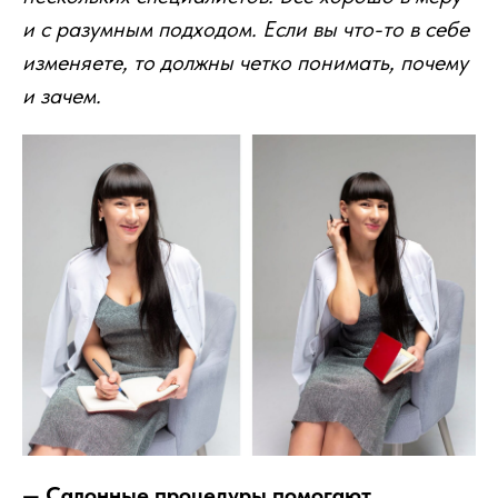
и с разумным подходом. Если вы что-то в себе
изменяете, то должны четко понимать, почему
и зачем.
— Салонные процедуры помогают