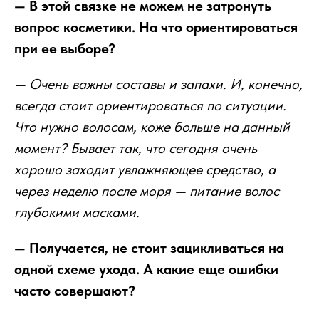
— В этой связке не можем не затронуть
вопрос косметики. На что ориентироваться
при ее выборе?
— Очень важны составы и запахи. И, конечно,
всегда стоит ориентироваться по ситуации.
Что нужно волосам, коже больше на данный
момент? Бывает так, что сегодня очень
хорошо заходит увлажняющее средство, а
через неделю после моря — питание волос
глубокими масками.
— Получается, не стоит зацикливаться на
одной схеме ухода. А какие еще ошибки
часто совершают?