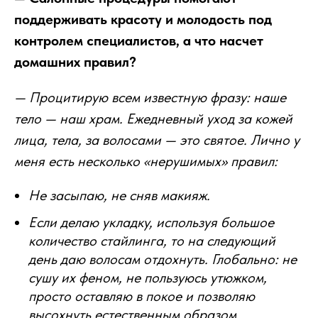
поддерживать красоту и молодость под
контролем специалистов, а что насчет
домашних правил?
— Процитирую всем известную фразу: наше
тело — наш храм. Ежедневный уход за кожей
лица, тела, за волосами — это святое. Лично у
меня есть несколько «нерушимых» правил:
Не засыпаю, не сняв макияж.
Если делаю укладку, используя большое
количество стайлинга, то на следующий
день даю волосам отдохнуть. Глобально: не
сушу их феном, не пользуюсь утюжком,
просто оставляю в покое и позволяю
высохнуть естественным образом.