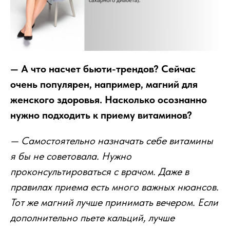
— А что насчет бьюти-трендов? Сейчас
очень популярен, например, магний для
женского здоровья. Насколько осознанно
нужно подходить к приему витаминов?
— Самостоятельно назначать себе витамины
я бы не советовала. Нужно
проконсультироваться с врачом. Даже в
правилах приема есть много важных нюансов.
Тот же магний лучше принимать вечером. Если
дополнительно пьете кальций, лучше