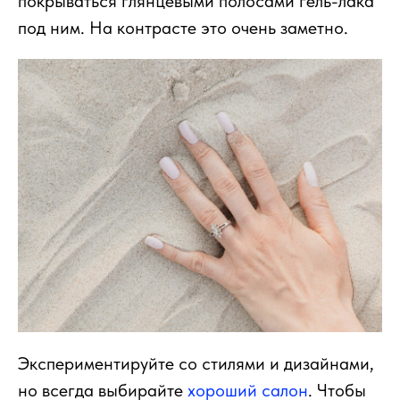
покрываться глянцевыми полосами гель-лака
под ним. На контрасте это очень заметно.
Экспериментируйте со стилями и дизайнами,
но всегда выбирайте
хороший салон
. Чтобы