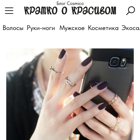
Блог Cosmico
Волосы
Руки-ноги
Мужское
Косметика
Экоса