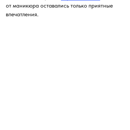
от маникюра оставались только приятные
впечатления.