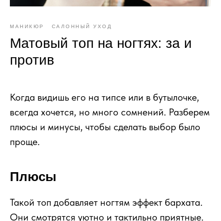
МАНИКЮР
САЛОННЫЙ УХОД
Матовый топ на ногтях: за и
против
Когда видишь его на типсе или в бутылочке,
всегда хочется, но много сомнений. Разберем
плюсы и минусы, чтобы сделать выбор было
проще.
Плюсы
Такой топ добавляет ногтям эффект бархата.
Они смотрятся уютно и тактильно приятные.