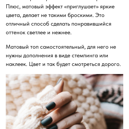
Плюс, матовый эффект «приглушает» яркие
цвета, делает не такими броскими. Это
отличный способ сделать понравившийся
оттенок светлее и нежнее.
Матовый топ самостоятельный, для него не
нужны дополнения в виде стемпинга или
наклеек. Цвет и так будет смотреться дорого.