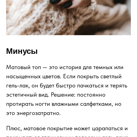
Минусы
Матовый топ — это история для темных или
насыщенных цветов. Если покрыть светлый
гель-лак, он будет быстро пачкаться и терять
эстетичный вид. Решение: постоянно
протирать ногти влажными салфетками, но
это энергозатратно.
Плюс, матовое покрытие может царапаться и