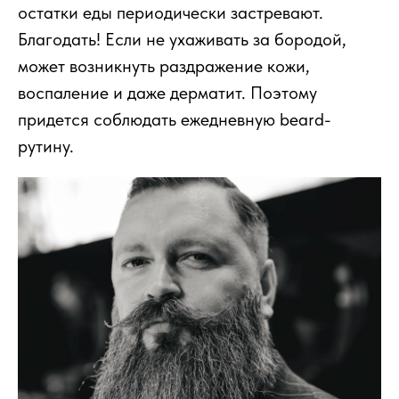
остатки еды периодически застревают.
Благодать! Если не ухаживать за бородой,
может возникнуть раздражение кожи,
воспаление и даже дерматит. Поэтому
придется соблюдать ежедневную beard-
рутину.