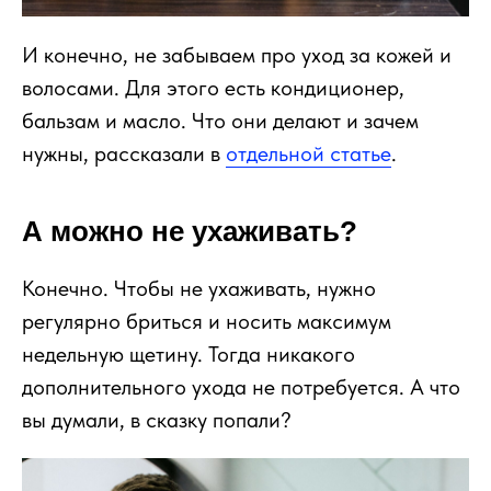
И конечно, не забываем про уход за кожей и
волосами. Для этого есть кондиционер,
бальзам и масло. Что они делают и зачем
нужны, рассказали в
отдельной статье
.
А можно не ухаживать?
Конечно. Чтобы не ухаживать, нужно
регулярно бриться и носить максимум
недельную щетину. Тогда никакого
дополнительного ухода не потребуется. А что
вы думали, в сказку попали?