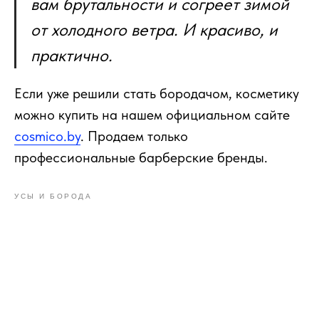
вам брутальности и согреет зимой
от холодного ветра. И красиво, и
практично.
Если уже решили стать бородачом, косметику
можно купить на нашем официальном сайте
cosmico.by
. Продаем только
профессиональные барберские бренды.
УСЫ И БОРОДА