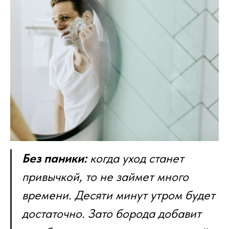
Без паники:
когда уход станет
привычкой, то не займет много
времени. Десяти минут утром будет
достаточно. Зато борода добавит