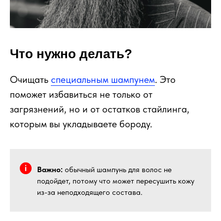
Что нужно делать?
Очищать
специальным шампунем
. Это
поможет избавиться не только от
загрязнений, но и от остатков стайлинга,
которым вы укладываете бороду.
Важно:
обычный шампунь для волос не
подойдет, потому что может пересушить кожу
из-за неподходящего состава.