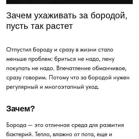
Зачем ухаживать за бородой,
пусть так растет
Отпустил бороду и сразу в жизни стало
меньше проблем: бриться не надо, пену
покупать не надо. Впечатление обманчивое,
сразу говорим. Потому что за бородой нужен
регулярный и многоэтапный уход.
Зачем?
Борода — это отличная среда для развития
бактерий. Тепло, влажно от пота, еще и