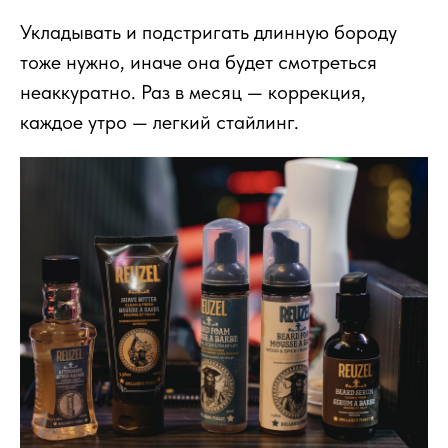
Укладывать и подстригать длинную бороду
тоже нужно, иначе она будет смотреться
неаккуратно. Раз в месяц — коррекция,
каждое утро — легкий стайлинг.