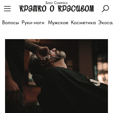
Блог Cosmico
Волосы
Руки-ноги
Мужское
Косметика
Экоса