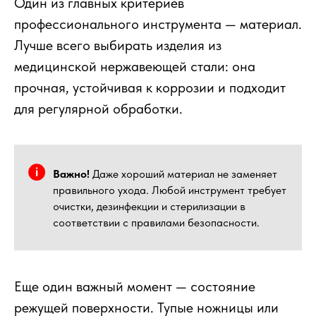
Один из главных критериев
профессионального инструмента — материал.
Лучше всего выбирать изделия из
медицинской нержавеющей стали: она
прочная, устойчивая к коррозии и подходит
для регулярной обработки.
Важно!
Даже хороший материал не заменяет
правильного ухода. Любой инструмент требует
очистки, дезинфекции и стерилизации в
соответствии с правилами безопасности.
Еще один важный момент — состояние
режущей поверхности. Тупые ножницы или