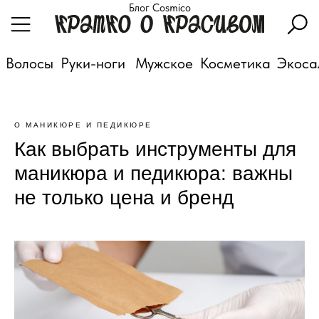
Блог Cosmico
Волосы
Руки-ноги
Мужское
Косметика
Экоса
О МАНИКЮРЕ И ПЕДИКЮРЕ
Как выбрать инструменты для
маникюра и педикюра: важны
не только цена и бренд