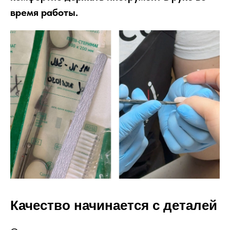
время работы.
Качество начинается с деталей