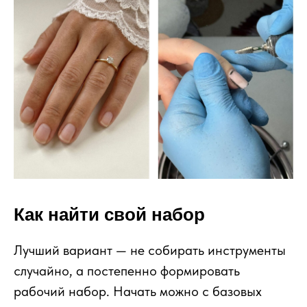
Как найти свой набор
Лучший вариант — не собирать инструменты
случайно, а постепенно формировать
рабочий набор. Начать можно с базовых