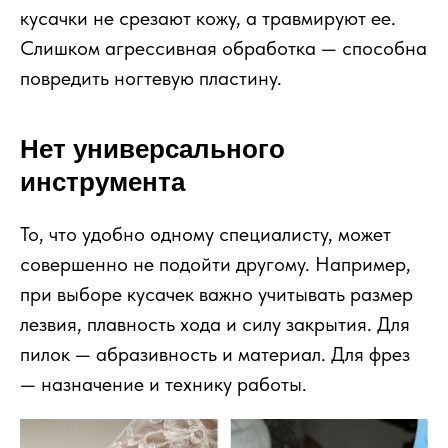
кусачки не срезают кожу, а травмируют ее.
Слишком агрессивная обработка — способна
повредить ногтевую пластину.
Нет универсального
инструмента
То, что удобно одному специалисту, может
совершенно не подойти другому. Например,
при выборе кусачек важно учитывать размер
лезвия, плавность хода и силу закрытия. Для
пилок — абразивность и материал. Для фрез
— назначение и технику работы.