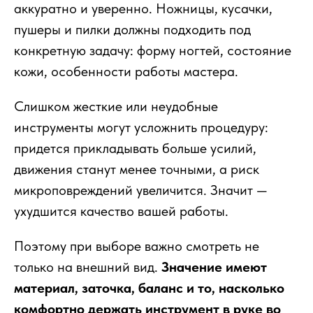
аккуратно и уверенно. Ножницы, кусачки,
пушеры и пилки должны подходить под
конкретную задачу: форму ногтей, состояние
кожи, особенности работы мастера.
Слишком жесткие или неудобные
инструменты могут усложнить процедуру:
придется прикладывать больше усилий,
движения станут менее точными, а риск
микроповреждений увеличится. Значит —
ухудшится качество вашей работы.
Поэтому при выборе важно смотреть не
только на внешний вид.
Значение имеют
материал, заточка, баланс и то, насколько
комфортно держать инструмент в руке во