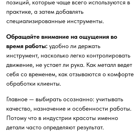
позиций, которые чаще всего используются в
практике, а затем добавлять
специализированные инструменты.
Обращайте внимание на ощущения во
время работы:
удобно ли держать
инструмент, насколько легко контролировать
движение, не устает ли рука. Как металл ведет
себя со временем, как отзываются о комфорте
обработки клиенты.
Главное — выбирать осознанно: учитывать
качество, назначение и особенности работы.
Потому что в индустрии красоты именно
детали часто определяют результат.