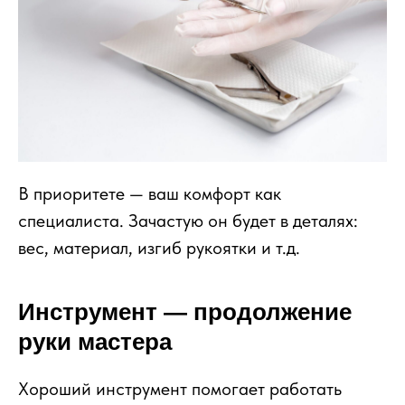
В приоритете — ваш комфорт как
специалиста. Зачастую он будет в деталях:
вес, материал, изгиб рукоятки и т.д.
Инструмент — продолжение
руки мастера
Хороший инструмент помогает работать