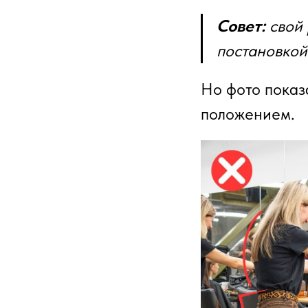
Совет:
свой
постановкой
Но фото показ
положением.