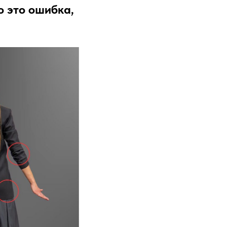
о это ошибка,