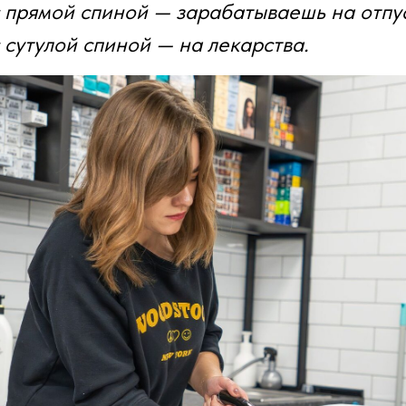
 прямой спиной — зарабатываешь на отпус
 сутулой спиной — на лекарства.