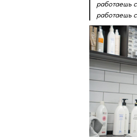
работаешь с
работаешь с