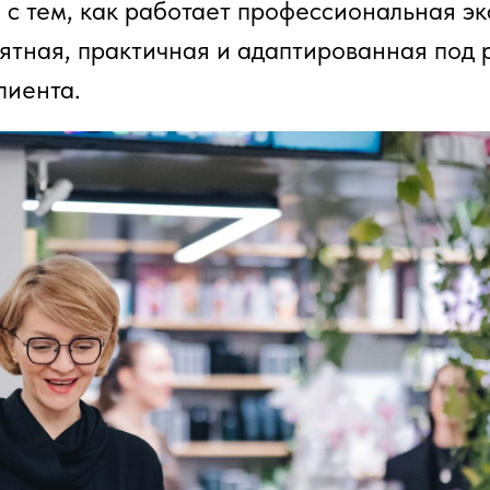
 с тем, как работает профессиональная э
ятная, практичная и адаптированная под
лиента.