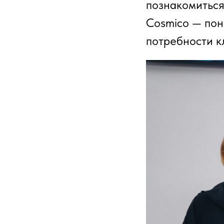
познакомиться
Cosmico — пон
потребности к