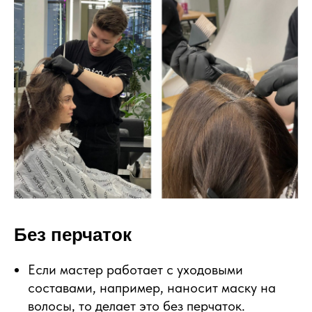
Без перчаток
Если мастер работает с уходовыми
составами, например, наносит маску на
волосы, то делает это без перчаток.