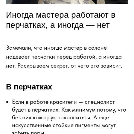
Иногда мастера работают в
перчатках, а иногда — нет
Замечали, что иногда мастер в салоне
надевает перчатки перед работой, а иногда
нет. Раскрываем секрет, от чего это зависит.
В перчатках
Если в работе красители — специалист
будет в перчатках. Как минимум потому, что
без них кожа рук покраситься. А еще
искусственные стойкие пигменты могут
забить поры.