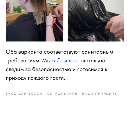
Оба варианта соответствуют санитарным
требованиям. Мы
в Cosmico
тщательно
следим за безопасностью и готовимся к
приходу каждого гостя.
УХОД ДЛЯ ВОЛОС
ОКРАШИВАНИЕ
НАШИ ПРИНЦИПЫ