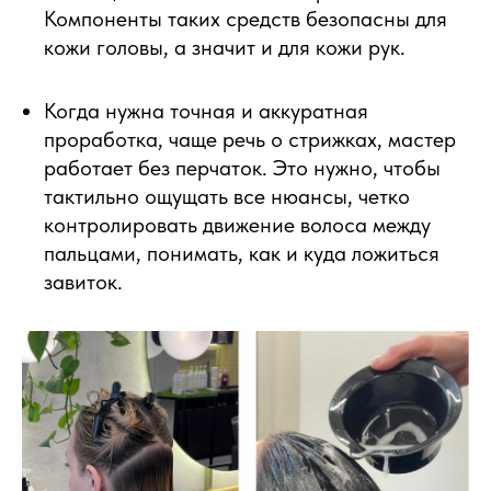
Компоненты таких средств безопасны для
кожи головы, а значит и для кожи рук.
Когда нужна точная и аккуратная
проработка, чаще речь о стрижках, мастер
работает без перчаток. Это нужно, чтобы
тактильно ощущать все нюансы, четко
контролировать движение волоса между
пальцами, понимать, как и куда ложиться
завиток.