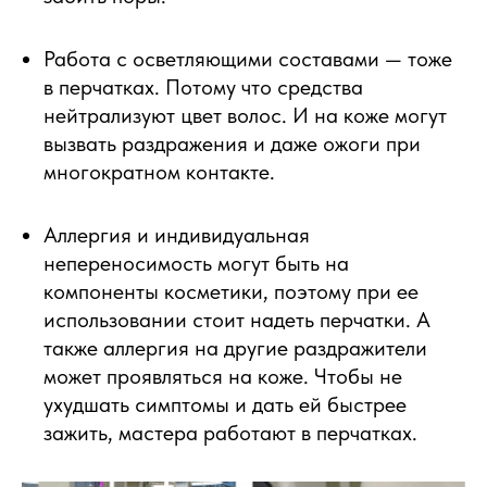
Работа с осветляющими составами — тоже
в перчатках. Потому что средства
нейтрализуют цвет волос. И на коже могут
вызвать раздражения и даже ожоги при
многократном контакте.
Аллергия и индивидуальная
непереносимость могут быть на
компоненты косметики, поэтому при ее
использовании стоит надеть перчатки. А
также аллергия на другие раздражители
может проявляться на коже. Чтобы не
ухудшать симптомы и дать ей быстрее
зажить, мастера работают в перчатках.