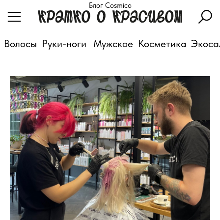
Блог Cosmico
Волосы
Руки-ноги
Мужское
Косметика
Экоса