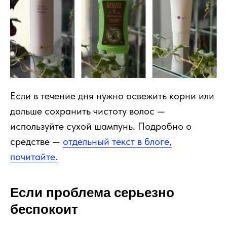
Если в течение дня нужно освежить корни или
дольше сохранить чистоту волос —
используйте сухой шампунь. Подробно о
средстве —
отдельный текст в блоге,
почитайте.
Если проблема серьезно
беспокоит