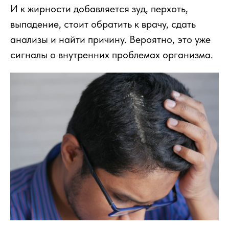
И к жирности добавляется зуд, перхоть,
выпадение, стоит обратить к врачу, сдать
анализы и найти причину. Вероятно, это уже
сигналы о внутренних проблемах организма.