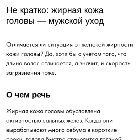
Не кратко: жирная кожа
головы — мужской уход
Отличается ли ситуация от женской жирности
кожи головы? Да, хотя бы с учетом того, что
длина волос отличается, а значит, и скорость
загрязнения тоже.
О чем речь
Жирная кожа головы обусловлена
активностью сальных желез. Когда они
вырабатывают много себума в короткие
сроки, голова быстро становится грязной.