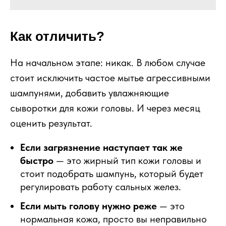
Как отличить?
На начальном этапе: никак. В любом случае
стоит исключить частое мытье агрессивными
шампунями, добавить увлажняющие
сыворотки для кожи головы. И через месяц
оценить результат.
Если загрязнение наступает так же
быстро
— это жирный тип кожи головы и
стоит подобрать шампунь, который будет
регулировать работу сальных желез.
Если мыть голову нужно реже
— это
нормальная кожа, просто вы неправильно