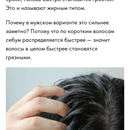
Это и называют жирным типом.
Почему в мужском варианте это сильнее
заметно? Потому что по коротким волосам
себум распределяется быстрее — значит
волосы в целом быстрее становятся
грязными.