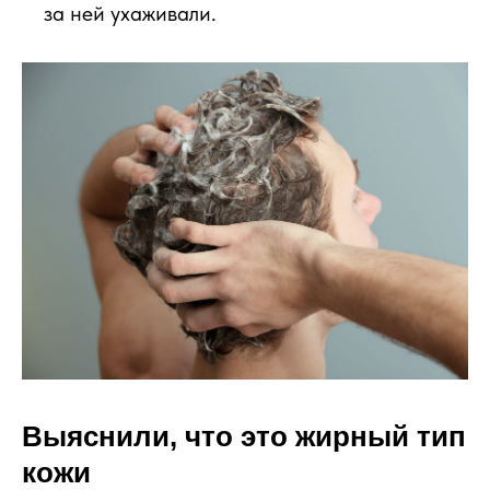
за ней ухаживали.
Выяснили, что это жирный тип
кожи