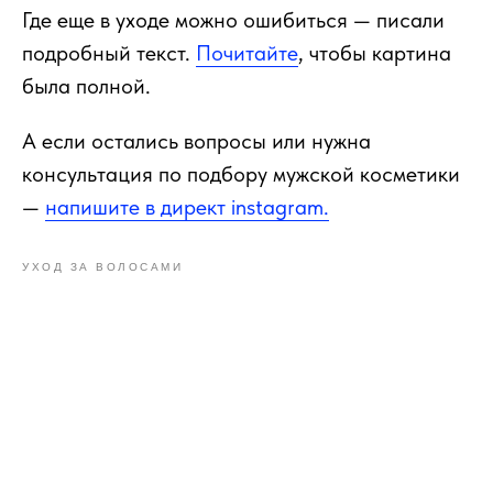
Где еще в уходе можно ошибиться — писали
подробный текст.
Почитайте
, чтобы картина
была полной.
А если остались вопросы или нужна
консультация по подбору мужской косметики
—
напишите в директ instagram.
УХОД ЗА ВОЛОСАМИ