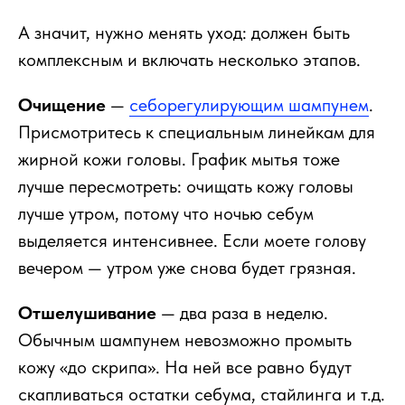
А значит, нужно менять уход: должен быть
комплексным и включать несколько этапов.
Очищение
—
себорегулирующим шампунем
.
Присмотритесь к специальным линейкам для
жирной кожи головы. График мытья тоже
лучше пересмотреть: очищать кожу головы
лучше утром, потому что ночью себум
выделяется интенсивнее. Если моете голову
вечером — утром уже снова будет грязная.
Отшелушивание
— два раза в неделю.
Обычным шампунем невозможно промыть
кожу «до скрипа». На ней все равно будут
скапливаться остатки себума, стайлинга и т.д.