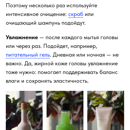
Поэтому несколько раз используйте
интенсивное очищение:
скраб
или
очищающий шампунь подойдут.
Увлажнение
— после каждого мытья головы
или через раз. Подойдет, например,
питательный гель
. Дневная или ночная — не
важно. Да, жирной коже головы увлажнение
тоже нужно: помогает поддерживать баланс
влаги и сохранять эластичность.