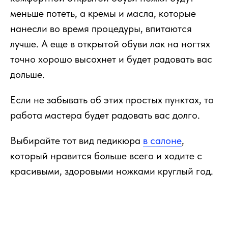
меньше потеть, а кремы и масла, которые
нанесли во время процедуры, впитаются
лучше. А еще в открытой обуви лак на ногтях
точно хорошо высохнет и будет радовать вас
дольше.
Если не забывать об этих простых пунктах, то
работа мастера будет радовать вас долго.
Выбирайте тот вид педикюра
в салоне
,
который нравится больше всего и ходите с
красивыми, здоровыми ножками круглый год.