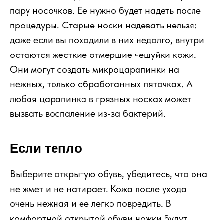
пару носочков. Ее нужно будет надеть после
процедуры. Старые носки надевать нельзя:
даже если вы походили в них недолго, внутри
остаются жесткие отмершие чешуйки кожи.
Они могут создать микроцарапинки на
нежных, только обработанных пяточках. А
любая царапинка в грязных носках может
вызвать воспаление из-за бактерий.
Если тепло
Выберите открытую обувь, убедитесь, что она
не жмет и не натирает. Кожа после ухода
очень нежная и ее легко повредить. В
комфортной открытой обуви ножки будут