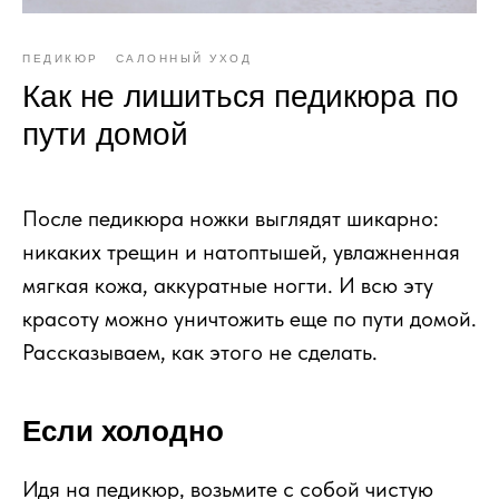
ПЕДИКЮР
САЛОННЫЙ УХОД
Как не лишиться педикюра по
пути домой
После педикюра ножки выглядят шикарно:
никаких трещин и натоптышей, увлажненная
мягкая кожа, аккуратные ногти. И всю эту
красоту можно уничтожить еще по пути домой.
Рассказываем, как этого не сделать.
Если холодно
Идя на педикюр, возьмите с собой чистую