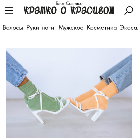
Блог Cosmico
Волосы
Руки-ноги
Мужское
Косметика
Экоса