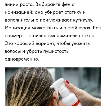
линии роста. Выбирайте фен с
ионизацией: она убирает статику и
дополнительно приглаживает кутикулу.
Ионизация может быть и в стайлерах. Как
пример — стайлер-выпрямитель от ikoo.
Это хороший вариант, чтобы уложить
волосы и убрать пушистость
одновременно.