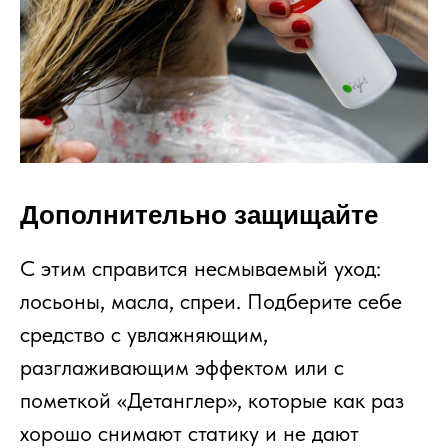
Дополнительно защищайте
С этим справится несмываемый уход:
лосьоны, масла, спреи. Подберите себе
средство с увлажняющим,
разглаживающим эффектом или с
пометкой «Детанглер», которые как раз
хорошо снимают статику и не дают