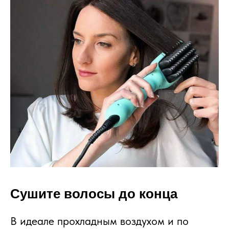
Сушите волосы до конца
В идеале прохладным воздухом и по