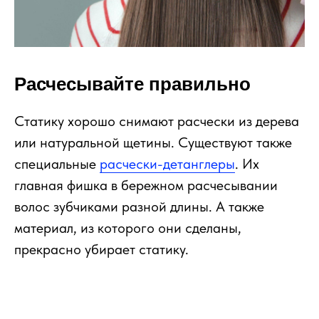
Расчесывайте правильно
Статику хорошо снимают расчески из дерева
или натуральной щетины. Существуют также
специальные
расчески-детанглеры
. Их
главная фишка в бережном расчесывании
волос зубчиками разной длины. А также
материал, из которого они сделаны,
прекрасно убирает статику.