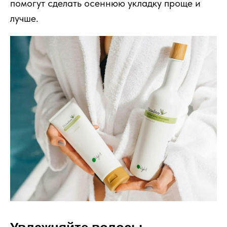
помогут сделать осеннюю укладку проще и
лучше.