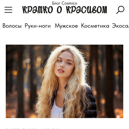
Блог Cosmico
Волосы
Руки-ноги
Мужское
Косметика
Экоса