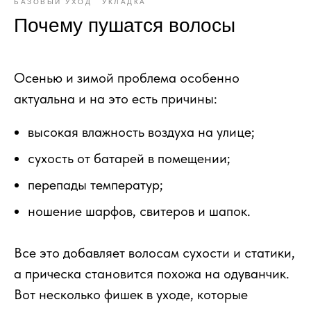
БАЗОВЫЙ УХОД
УКЛАДКА
Почему пушатся волосы
Осенью и зимой проблема особенно
актуальна и на это есть причины:
высокая влажность воздуха на улице;
сухость от батарей в помещении;
перепады температур;
ношение шарфов, свитеров и шапок.
Все это добавляет волосам сухости и статики,
а прическа становится похожа на одуванчик.
Вот несколько фишек в уходе, которые