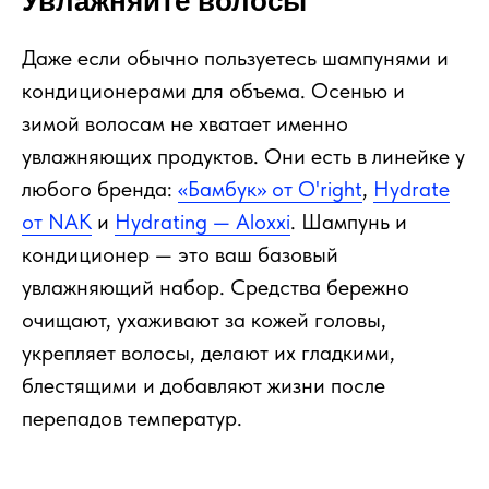
Увлажняйте волосы
Даже если обычно пользуетесь шампунями и
кондиционерами для объема. Осенью и
зимой волосам не хватает именно
увлажняющих продуктов. Они есть в линейке у
любого бренда:
«Бамбук» от O'right
,
Hydrate
от NAK
и
Hydrating — Aloxxi
. Шампунь и
кондиционер — это ваш базовый
увлажняющий набор. Средства бережно
очищают, ухаживают за кожей головы,
укрепляет волосы, делают их гладкими,
блестящими и добавляют жизни после
перепадов температур.