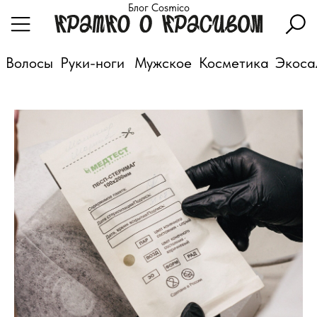
Блог Cosmico
Волосы
Руки-ноги
Мужское
Косметика
Экоса