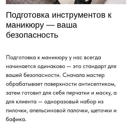
Подготовка инструментов к
маникюру — ваша
безопасность
Подготовка к маникюру у нас всегда
начинается одинаково — это стандарт для
вашей безопасности. Сначала мастер
обрабатывает поверхности антисептиком,
затем готовит для себя перчатки и маску, а
для клиента — одноразовый набор из
пилочки, апельсиновой палочки, щеточки и
бафика.