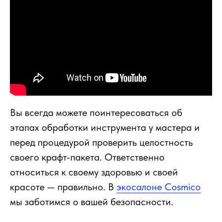
Вы всегда можете поинтересоваться об
этапах обработки инструмента у мастера и
перед процедурой проверить целостность
своего крафт-пакета. Ответственно
относиться к своему здоровью и своей
красоте — правильно. В
экосалоне Cosmico
мы заботимся о вашей безопасности.