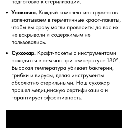
подготовка к стерилизации.
Упаковка.
Каждый комплект инструментов
запечатываем в герметичные крафт-пакеты,
чтобы вы сразу могли проверить: до вас их
не вскрывали и содержимым не
пользовались.
Сухожар.
Крафт-пакеты с инструментами
находятся в нем час при температуре 180°.
Высокая температура убивает бактерии,
грибки и вирусы, делая инструменты
абсолютно стерильными. Наш сухожар
прошел медицинскую сертификацию и
гарантирует эффективность.