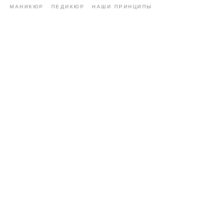
МАНИКЮР
ПЕДИКЮР
НАШИ ПРИНЦИПЫ