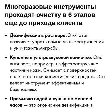
Многоразовые инструменты
проходят очистку в 6 этапов
еще до прихода клиента
Дезинфекция в растворе.
Этот этап
позволяет убрать самые явные загрязнения
и уничтожить микробы.
Купание в ультразвуковой ванночке.
Она
выбивает, например, из фрез застрявшие
частички кожи. Снимает с поверхностей
налет и остатки косметических средств. Это
делает инструмент эффективным и
безопасным.
Промывка водой и сушка не менее 4
часов
— это окончание дезинфекции и