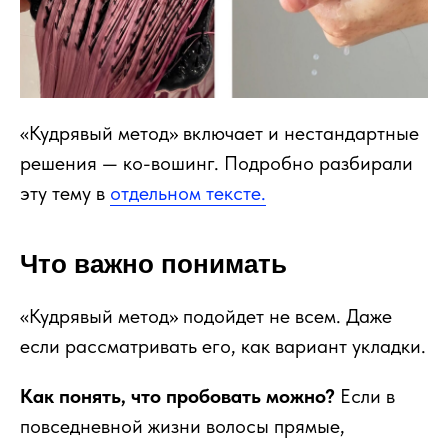
«Кудрявый метод» включает и нестандартные
решения — ко-вошинг. Подробно разбирали
эту тему в
отдельном тексте.
Что важно понимать
«Кудрявый метод» подойдет не всем. Даже
если рассматривать его, как вариант укладки.
Как понять, что пробовать можно?
Если в
повседневной жизни волосы прямые,