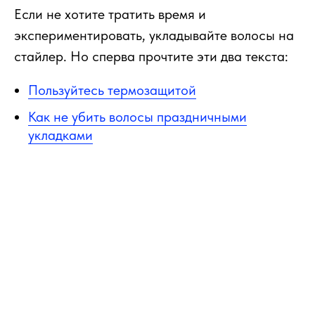
Если не хотите тратить время и
экспериментировать, укладывайте волосы на
стайлер. Но сперва прочтите эти два текста:
Пользуйтесь термозащитой
Как не убить волосы праздничными
укладками