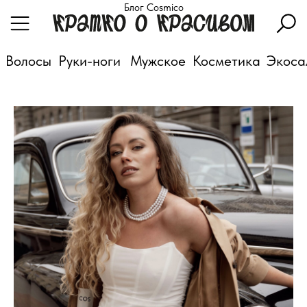
Блог Cosmico
Волосы
Руки-ноги
Мужское
Косметика
Экоса