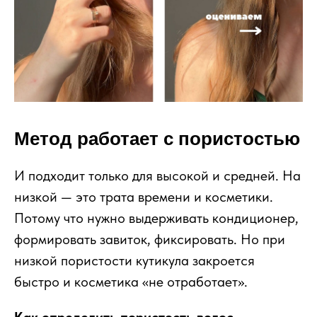
Метод работает с пористостью
И подходит только для высокой и средней. На
низкой — это трата времени и косметики.
Потому что нужно выдерживать кондиционер,
формировать завиток, фиксировать. Но при
низкой пористости кутикула закроется
быстро и косметика «не отработает».