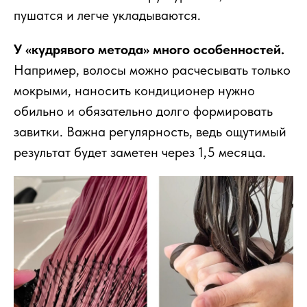
пушатся и легче укладываются.
У «кудрявого метода» много особенностей.
Например, волосы можно расчесывать только
мокрыми, наносить кондиционер нужно
обильно и обязательно долго формировать
завитки. Важна регулярность, ведь ощутимый
результат будет заметен через 1,5 месяца.