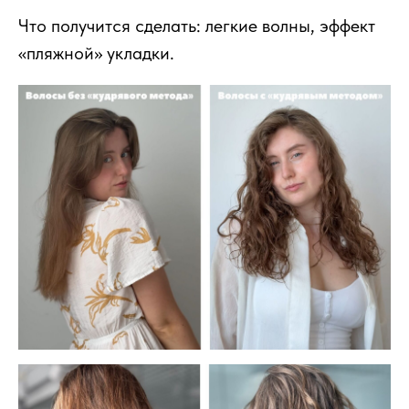
Что получится сделать: легкие волны, эффект
«пляжной» укладки.