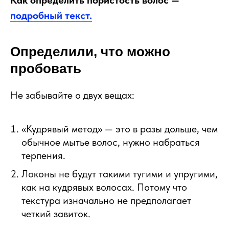
Как определить пористость волос —
подробный текст.
Определили, что можно
пробовать
Не забывайте о двух вещах:
«Кудрявый метод» — это в разы дольше, чем
обычное мытье волос, нужно набраться
терпения.
Локоны не будут такими тугими и упругими,
как на кудрявых волосах. Потому что
текстура изначально не предполагает
четкий завиток.