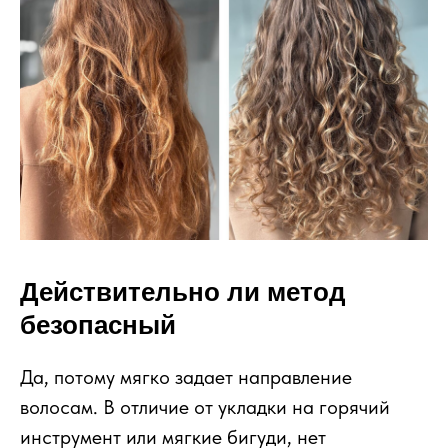
Действительно ли метод
безопасный
Да, потому мягко задает направление
волосам. В отличие от укладки на горячий
инструмент или мягкие бигуди, нет