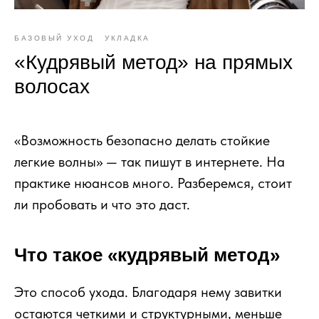
БАЗОВЫЙ УХОД
УКЛАДКА
«Кудрявый метод» на прямых
волосах
«Возможность безопасно делать стойкие
легкие волны» — так пишут в интернете. На
практике нюансов много. Разберемся, стоит
ли пробовать и что это даст.
Что такое «кудрявый метод»
Это способ ухода. Благодаря нему завитки
остаются четкими и структурными, меньше