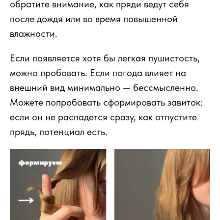
обратите внимание, как пряди ведут себя
после дождя или во время повышенной
влажности.
Если появляется хотя бы легкая пушистость,
можно пробовать. Если погода влияет на
внешний вид минимально — бессмысленно.
Можете попробовать сформировать завиток:
если он не распадется сразу, как отпустите
прядь, потенциал есть.