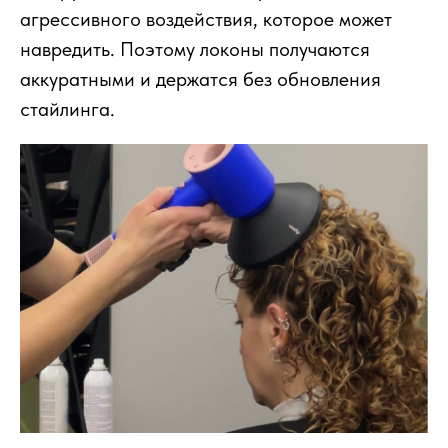
агрессивного воздействия, которое может
навредить. Поэтому локоны получаются
аккуратными и держатся без обновления
стайлинга.