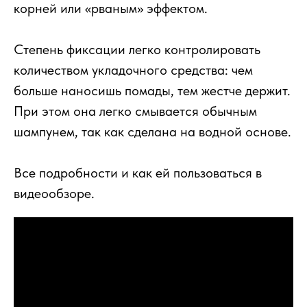
корней или «рваным» эффектом.
Степень фиксации легко контролировать
количеством укладочного средства: чем
больше наносишь помады, тем жестче держит.
При этом она легко смывается обычным
шампунем, так как сделана на водной основе.
Все подробности и как ей пользоваться в
видеообзоре.