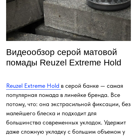
Видеообзор серой матовой
помады Reuzel Extreme Hold
Reuzel Extreme Hold
в серой банке — самая
популярная помада в линейке бренда. Все
потому, что: она экстрасильной фиксации, без
малейшего блеска и подходит для
большинства современных укладок. Удержит
даже сложную укладку с большим объемом у