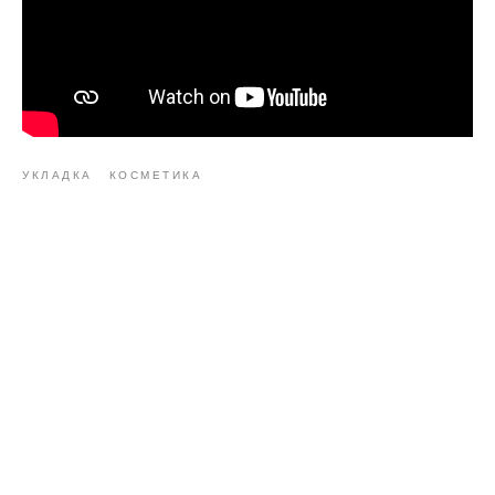
УКЛАДКА
КОСМЕТИКА