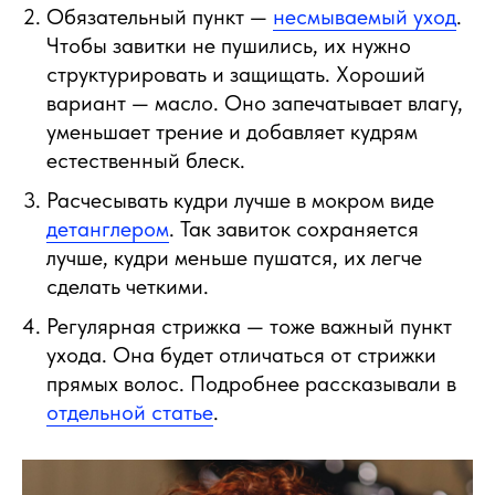
Обязательный пункт —
несмываемый уход
.
Чтобы завитки не пушились, их нужно
структурировать и защищать. Хороший
вариант — масло. Оно запечатывает влагу,
уменьшает трение и добавляет кудрям
естественный блеск.
Расчесывать кудри лучше в мокром виде
детанглером
. Так завиток сохраняется
лучше, кудри меньше пушатся, их легче
сделать четкими.
Регулярная стрижка — тоже важный пункт
ухода. Она будет отличаться от стрижки
прямых волос. Подробнее рассказывали в
отдельной статье
.