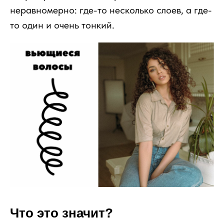
неравномерно: где-то несколько слоев, а где-
то один и очень тонкий.
Что это значит?