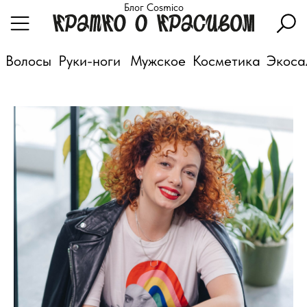
Блог Cosmico
Волосы
Руки-ноги
Мужское
Косметика
Экоса