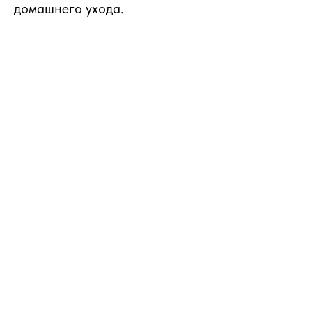
домашнего ухода.