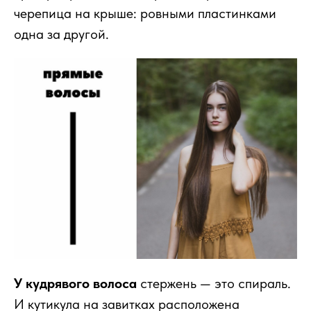
черепица на крыше: ровными пластинками
одна за другой.
У кудрявого волоса
стержень — это спираль.
И кутикула на завитках расположена