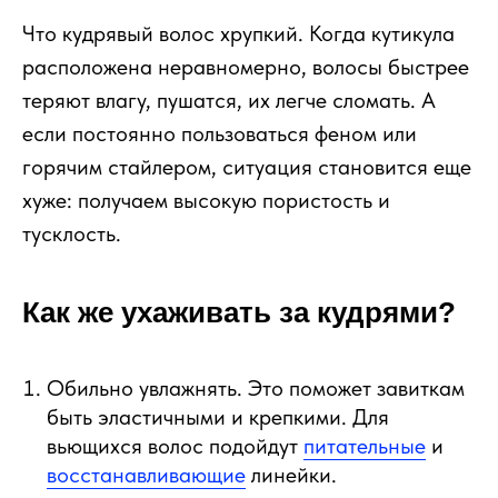
Что кудрявый волос хрупкий. Когда кутикула
расположена неравномерно, волосы быстрее
теряют влагу, пушатся, их легче сломать. А
если постоянно пользоваться феном или
горячим стайлером, ситуация становится еще
хуже: получаем высокую пористость и
тусклость.
Как же ухаживать за кудрями?
Обильно увлажнять. Это поможет завиткам
быть эластичными и крепкими. Для
вьющихся волос подойдут
питательные
и
восстанавливающие
линейки.