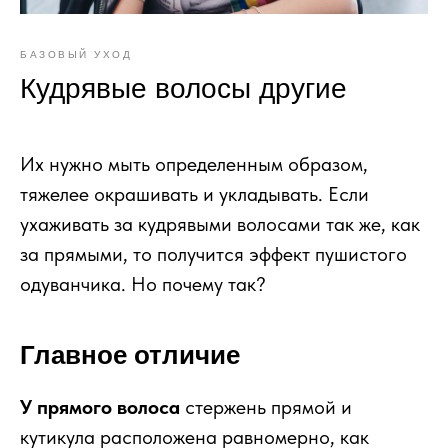
БАЗОВЫЙ УХОД
Кудрявые волосы другие
Их нужно мыть определенным образом,
тяжелее окрашивать и укладывать. Если
ухаживать за кудрявыми волосами так же, как
за прямыми, то получится эффект пушистого
одуванчика. Но почему так?
Главное отличие
У прямого волоса
стержень прямой и
кутикула расположена равномерно, как