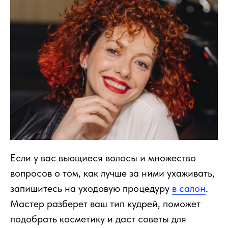
Если у вас вьющиеся волосы и множество
вопросов о том, как лучше за ними ухаживать,
запишитесь на уходовую процедуру
в салон
.
Мастер разберет ваш тип кудрей, поможет
подобрать косметику и даст советы для