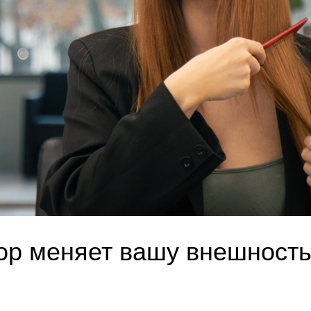
ор меняет вашу внешност