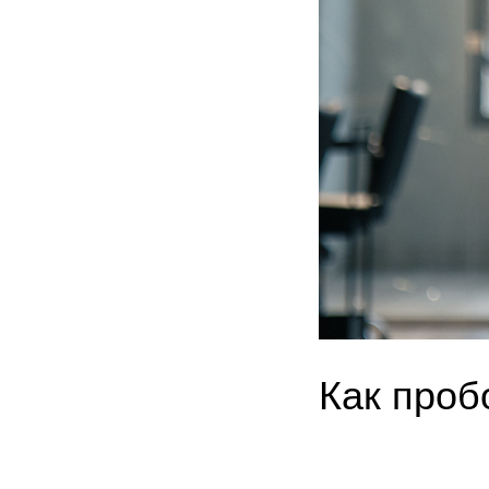
Как проб