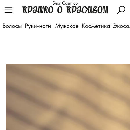
Блог Cosmico
Волосы
Руки-ноги
Мужское
Косметика
Экоса