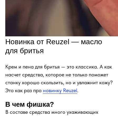
Новинка от Reuzel — масло
для бритья
Крем и пена для бритья — это классика. А как
насчет средства, которое не только поможет
станку хорошо скользить, но и увлажнит кожу?
Это как раз про
новинку Reuzel
.
В чем фишка?
В составе средства много ухаживающих