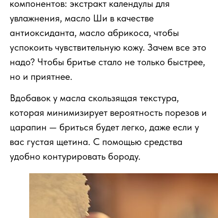
компонентов: экстракт календулы для
увлажнения, масло Ши в качестве
антиоксиданта, масло абрикоса, чтобы
успокоить чувствительную кожу. Зачем все это
надо? Чтобы бритье стало не только быстрее,
но и приятнее.
Вдобавок у масла скользящая текстура,
которая минимизирует вероятность порезов и
царапин — бриться будет легко, даже если у
вас густая щетина. С помощью средства
удобно контурировать бороду.