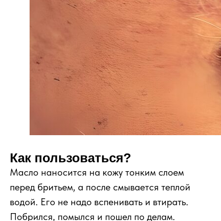
Как пользоваться?
Масло наносится на кожу тонким слоем
перед бритьем, а после смывается теплой
водой. Его не надо вспенивать и втирать.
Побрился, помылся и пошел по делам.