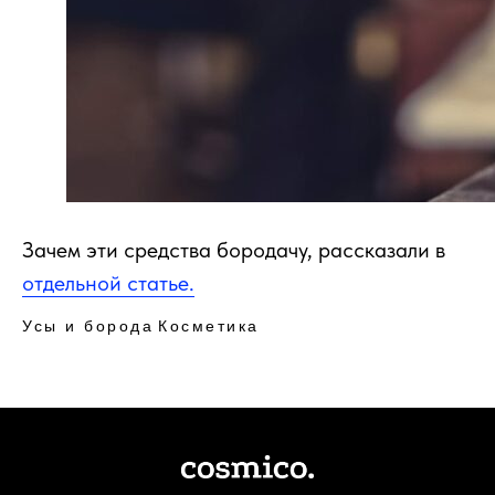
Зачем эти средства бородачу, рассказали в
отдельной статье.
Усы и борода
Косметика