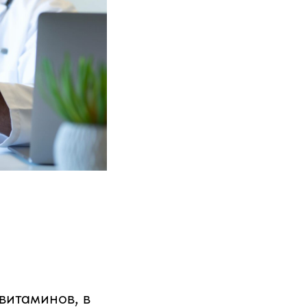
 витаминов, в