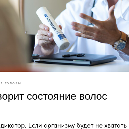
А ГОЛОВЫ
ворит состояние волос
дикатор. Если организму будет не хватать