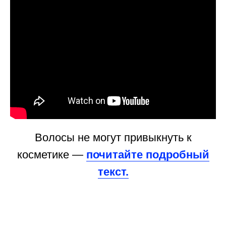
Волосы не могут привыкнуть к
косметике —
почитайте подробный
текст.