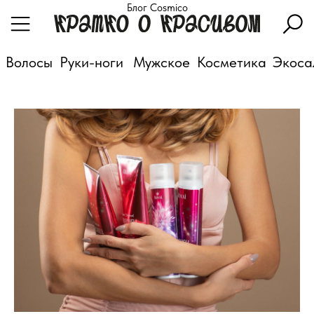
Блог Cosmico
Волосы
Руки-ноги
Мужское
Косметика
Экоса