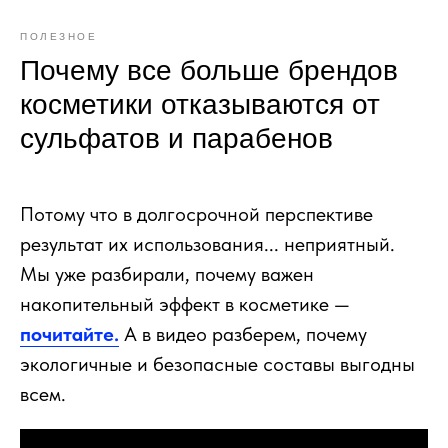
ПОЛЕЗНОЕ
Почему все больше брендов
косметики отказываются от
сульфатов и парабенов
Потому что в долгосрочной перспективе
результат их использования... неприятный.
Мы уже разбирали, почему важен
накопительный эффект в косметике —
почитайте.
А в видео разберем, почему
экологичные и безопасные составы выгодны
всем.