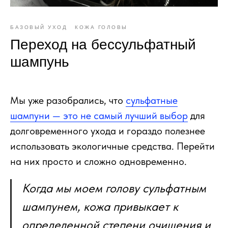
БАЗОВЫЙ УХОД
КОЖА ГОЛОВЫ
Переход на бессульфатный
шампунь
Мы уже разобрались, что
сульфатные
шампуни — это не самый лучший выбор
для
долговременного ухода и гораздо полезнее
использовать экологичные средства. Перейти
на них просто и сложно одновременно.
Когда мы моем голову сульфатным
шампунем, кожа привыкает к
определенной степени очищения и