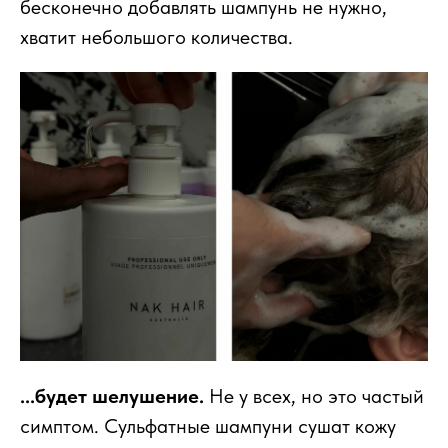
бесконечно добавлять шампунь не нужно,
хватит небольшого количества.
...будет шелушение.
Не у всех, но это частый
симптом. Сульфатные шампуни сушат кожу