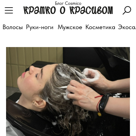
Блог Cosmico
Волосы
Руки-ноги
Мужское
Косметика
Экоса