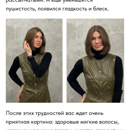
пушистость, появился гладкость и блеск.
После этих трудностей вас ждет очень
приятная картина: здоровые мягкие волосы,