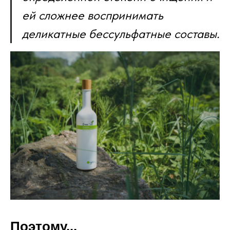
ей сложнее воспринимать
деликатные бессульфатные составы.
Поэтому...