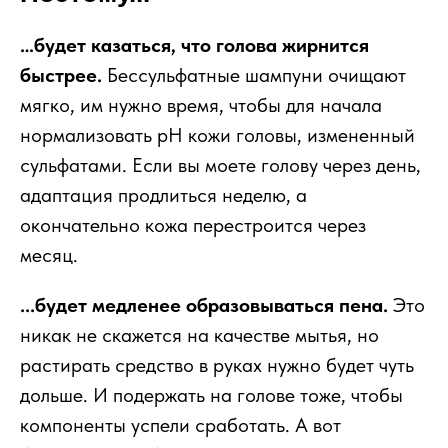
…будет казаться, что голова жирнится
быстрее.
Бессульфатные шампуни очищают
мягко, им нужно время, чтобы для начала
нормализовать pH кожи головы, измененный
сульфатами. Если вы моете голову через день,
адаптация продлиться неделю, а
окончательно кожа перестроится через
месяц.
...будет медленее образовываться пена.
Это
никак не скажется на качестве мытья, но
растирать средство в руках нужно будет чуть
дольше. И подержать на голове тоже, чтобы
компоненты успели сработать. А вот