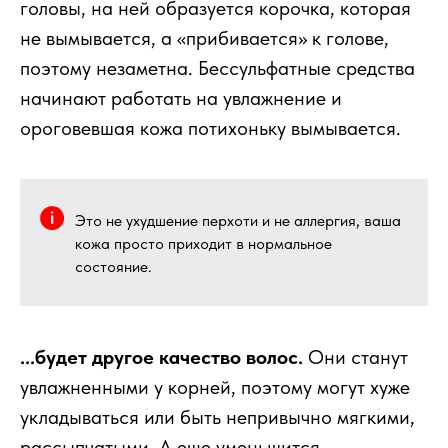
головы, на ней образуется корочка, которая
не вымывается, а «прибивается» к голове,
поэтому незаметна. Бессульфатные средства
начинают работать на увлажнение и
ороговевшая кожа потихоньку вымывается.
Это не ухудшение перхоти и не аллергия, ваша
кожа просто приходит в нормальное
состояние.
...будет другое качество волос.
Они станут
увлажненными у корней, поэтому могут хуже
укладываться или быть непривычно мягкими,
рассыпчатыми. А еще уменьшится