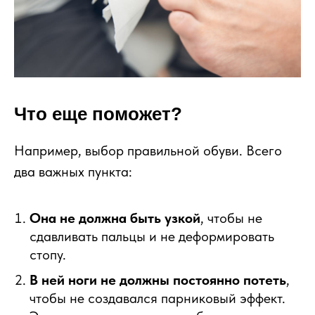
Что еще поможет?
Например, выбор правильной обуви. Всего
два важных пункта:
Она не должна быть узкой
, чтобы не
сдавливать пальцы и не деформировать
стопу.
В ней ноги не должны постоянно потеть
,
чтобы не создавался парниковый эффект.