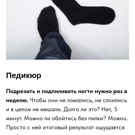
Педикюр
Подрезать и подпиливать ногти нужно раз в
неделю.
Чтобы они не ломались, не слоились
и в целом не мешали. Долго ли это? Нет, 5
минут. Можно ли обойтись без пилки? Можно.
Просто с ней итоговый результат ощущается