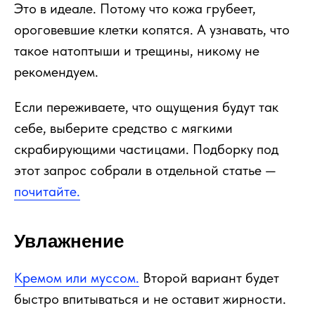
Это в идеале. Потому что кожа грубеет,
ороговевшие клетки копятся. А узнавать, что
такое натоптыши и трещины, никому не
рекомендуем.
Если переживаете, что ощущения будут так
себе, выберите средство с мягкими
скрабирующими частицами. Подборку под
этот запрос собрали в отдельной статье —
почитайте.
Увлажнение
Кремом или муссом.
Второй вариант будет
быстро впитываться и не оставит жирности.