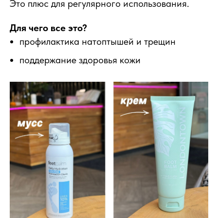
Это плюс для регулярного использования.
Для чего все это?
профилактика натоптышей и трещин
поддержание здоровья кожи