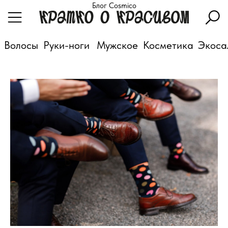
Блог Cosmico
Волосы
Руки-ноги
Мужское
Косметика
Экоса