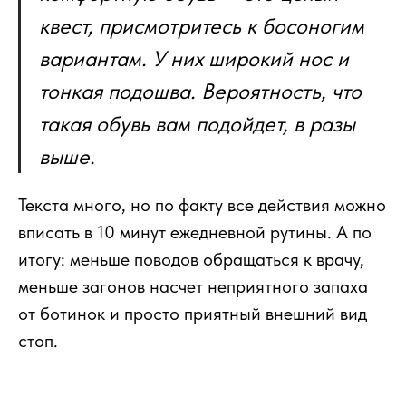
квест, присмотритесь к босоногим
вариантам. У них широкий нос и
тонкая подошва. Вероятность, что
такая обувь вам подойдет, в разы
выше.
Текста много, но по факту все действия можно
вписать в 10 минут ежедневной рутины. А по
итогу: меньше поводов обращаться к врачу,
меньше загонов насчет неприятного запаха
от ботинок и просто приятный внешний вид
стоп.