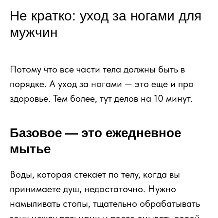
Не кратко: уход за ногами для
мужчин
Потому что все части тела должны быть в
порядке. А уход за ногами — это еще и про
здоровье. Тем более, тут делов на 10 минут.
Базовое — это ежедневное
мытье
Воды, которая стекает по телу, когда вы
принимаете душ, недостаточно. Нужно
намыливать стопы, тщательно обрабатывать