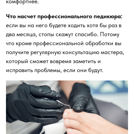
комфортнее.
Что насчет профессионального педикюра:
если вы на него будете ходить хотя бы раз в
два месяца, стопы скажут спасибо. Потому
что кроме профессиональной обработки вы
получите регулярную консультацию мастера,
который сможет вовремя заметить и
исправить проблемы, если они будут.