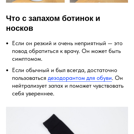
Что с запахом ботинок и
носков
Если он резкий и очень неприятный — это
повод обратиться к врачу. Он может быть
симптомом.
Если обычный и был всегда, достаточно
пользоваться
дезодорантом для обуви
. Он
нейтрализует запах и поможет чувствовать
себя увереннее.