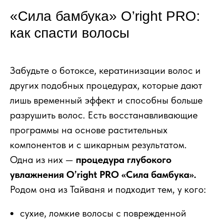
«Сила бамбука» O’right PRO:
как спасти волосы
Забудьте о ботоксе, кератинизации волос и
других подобных процедурах, которые дают
лишь временный эффект и способны больше
разрушить волос. Есть восстанавливающие
программы на основе растительных
компонентов и с шикарным результатом.
Одна из них —
процедура глубокого
увлажнения O’right PRO «Сила бамбука».
Родом она из Тайваня и подходит тем, у кого:
сухие, ломкие волосы с поврежденной