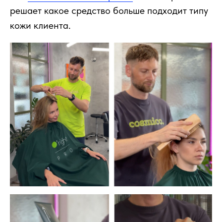
решает какое средство больше подходит типу
кожи клиента.