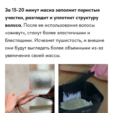
За 15-20 минут маска заполнит пористые
участки, разгладит и уплотнит структуру
волоса.
После ее использования волосы
«оживут», станут более эластичными и
блестящими. Исчезнет пушистость, и внешне
они будут выглядеть более объемными из-за
увеличения своей массы.