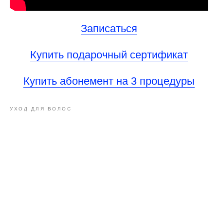
Записаться
Купить подарочный сертификат
Купить абонемент на 3 процедуры
УХОД ДЛЯ ВОЛОС