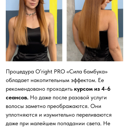
Процедура O’right PRO «Сила бамбука»
обладает накопительным эффектом. Ее
рекомендовано проходить
курсом из 4-6
сеансов.
Но даже после разовой услуги
волосы заметно преображаются. Они
уплотняются и изумительно переливаются
даже при малейшем попадании света. Не