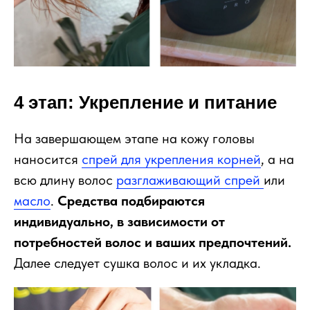
4 этап: Укрепление и питание
На завершающем этапе на кожу головы
наносится
спрей для укрепления корней
, а на
всю длину волос
разглаживающий спрей
или
масло
.
Средства подбираются
индивидуально, в зависимости от
потребностей волос и ваших предпочтений.
Далее следует сушка волос и их укладка.