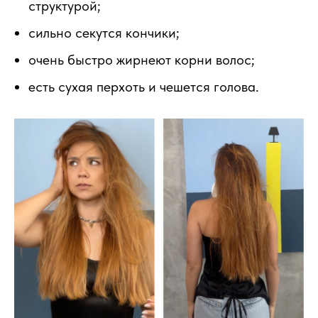
структурой;
сильно секутся кончики;
очень быстро жирнеют корни волос;
есть сухая перхоть и чешется голова.