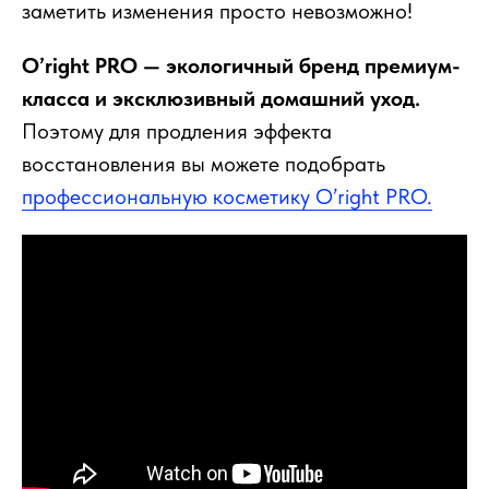
заметить изменения просто невозможно!
O’right PRO — экологичный бренд премиум-
класса и эксклюзивный домашний уход.
Поэтому для продления эффекта
восстановления вы можете подобрать
профессиональную косметику O’right PRO.