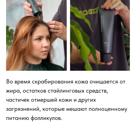
Во время скрабирования кожа очищается от
жира, остатков стайлинговых средств,
частичек отмершей кожи и других
загрязнений, которые мешают полноценному
питанию фолликулов.