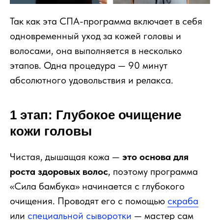
Так как эта СПА-программа включает в себя
одновременный уход за кожей головы и
волосами, она выполняется в несколько
этапов. Одна процедура — 90 минут
абсолютного удовольствия и релакса.
1 этап: Глубокое очищение
кожи головы
Чистая, дышащая кожа —
это основа для
роста здоровых волос
, поэтому программа
«Сила бамбука» начинается с глубокого
очищения. Проводят его с помощью
скраба
или
специальной сыворотки
— мастер сам