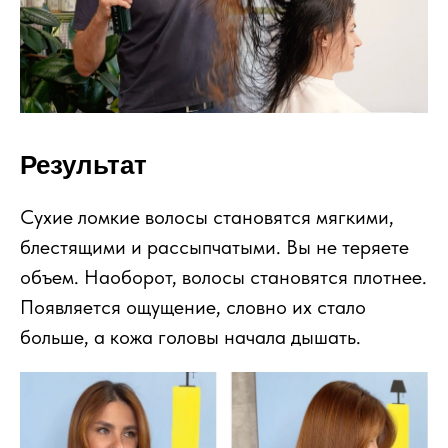
Результат
Сухие ломкие волосы становятся мягкими,
блестящими и рассыпчатыми. Вы не теряете
объем. Наоборот, волосы становятся плотнее.
Появляется ощущение, словно их стало
больше, а кожа головы начала дышать.