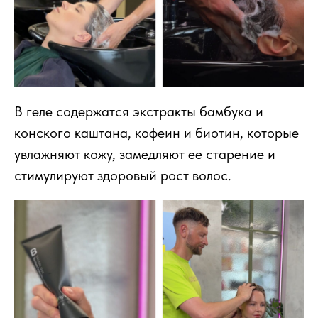
В геле содержатся экстракты бамбука и
конского каштана, кофеин и биотин, которые
увлажняют кожу, замедляют ее старение и
стимулируют здоровый рост волос.