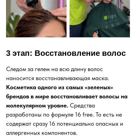
3 этап: Восстановление волос
Следом за гелем на всю длину волос
наносится восстанавливающая маска.
Косметика одного из самых «зеленых»
брендов в мире восстановливает волосы на
молекулярном уровне.
Средства
разработаны по формуле 16 free. То есть не
содержат сразу 16 потенциально опасных и
аллергенных компонентов.