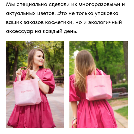
Мы специально сделали их многоразовыми и
актуальных цветов. Это не только упаковка
ваших заказов косметики, но и экологичный
аксессуар на каждый день.