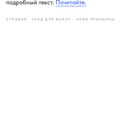
подробный текст.
Почитайте.
СТРИЖКИ
УХОД ДЛЯ ВОЛОС
НАШИ ПРИНЦИПЫ