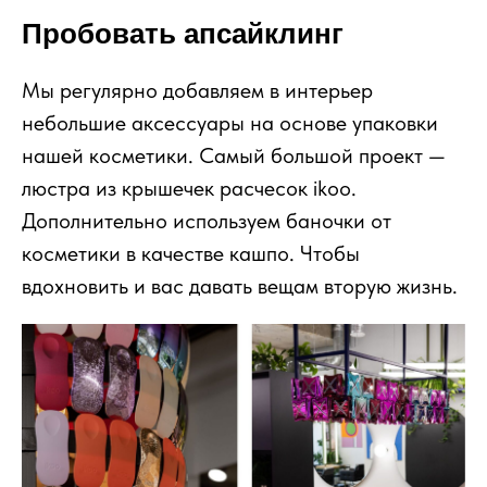
Пробовать апсайклинг
Мы регулярно добавляем в интерьер
небольшие аксессуары на основе упаковки
нашей косметики. Самый большой проект —
люстра из крышечек расчесок ikoo.
Дополнительно используем баночки от
косметики в качестве кашпо. Чтобы
вдохновить и вас давать вещам вторую жизнь.