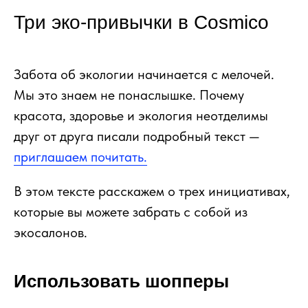
Три эко-привычки в Cosmico
Забота об экологии начинается с мелочей.
Мы это знаем не понаслышке. Почему
красота, здоровье и экология неотделимы
друг от друга писали подробный текст —
приглашаем почитать.
В этом тексте расскажем о трех инициативах,
которые вы можете забрать с собой из
экосалонов.
Использовать шопперы