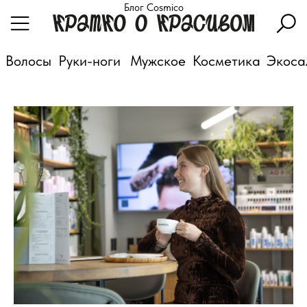
Блог Cosmico
Волосы
Руки-ноги
Мужское
Косметика
Экоса