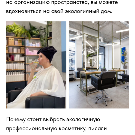
на организацию пространства, вы можете
вдохновиться на свой экологияный дом.
Почему стоит выбрать экологичную
профессиональную косметику, писали