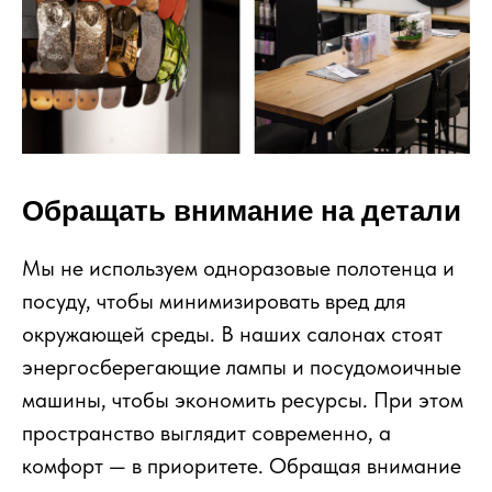
Обращать внимание на детали
Мы не используем одноразовые полотенца и
посуду, чтобы минимизировать вред для
окружающей среды. В наших салонах стоят
энергосберегающие лампы и посудомоичные
машины, чтобы экономить ресурсы. При этом
пространство выглядит современно, а
комфорт — в приоритете. Обращая внимание